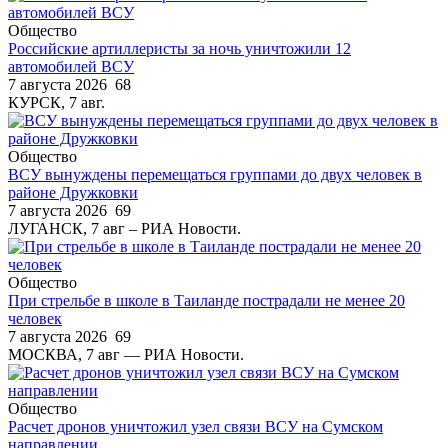
Общество
Российские артиллеристы за ночь уничтожили 12
автомобилей ВСУ
7 августа 2026
68
КУРСК, 7 авг.
Общество
ВСУ вынуждены перемещаться группами до двух человек в
районе Дружковки
7 августа 2026
69
ЛУГАНСК, 7 авг – РИА Новости.
Общество
При стрельбе в школе в Таиланде пострадали не менее 20
человек
7 августа 2026
69
МОСКВА, 7 авг — РИА Новости.
Общество
Расчет дронов уничтожил узел связи ВСУ на Сумском
направлении