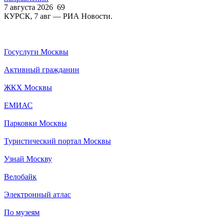
7 августа 2026
69
КУРСК, 7 авг — РИА Новости.
Госуслуги Москвы
Активный гражданин
ЖКХ Москвы
ЕМИАС
Парковки Москвы
Туристический портал Москвы
Узнай Москву
Велобайк
Электронный атлас
По музеям