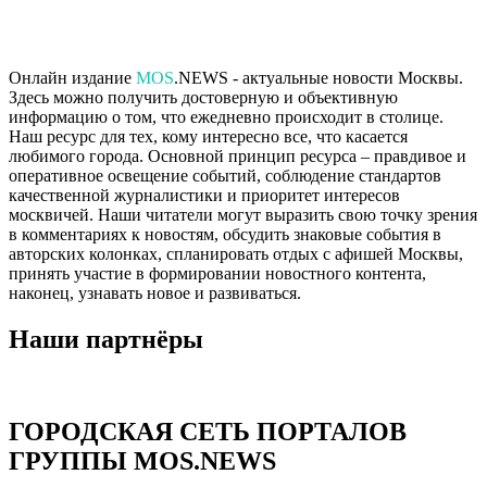
Онлайн издание
MOS
.NEWS - актуальные новости Москвы.
Здесь можно получить достоверную и объективную
информацию о том, что ежедневно происходит в столице.
Наш ресурс для тех, кому интересно все, что касается
любимого города. Основной принцип ресурса – правдивое и
оперативное освещение событий, соблюдение стандартов
качественной журналистики и приоритет интересов
москвичей. Наши читатели могут выразить свою точку зрения
в комментариях к новостям, обсудить знаковые события в
авторских колонках, спланировать отдых с афишей Москвы,
принять участие в формировании новостного контента,
наконец, узнавать новое и развиваться.
Наши партнёры
ГОРОДСКАЯ СЕТЬ ПОРТАЛОВ
ГРУППЫ MOS.NEWS