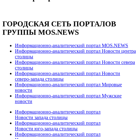
ГОРОДСКАЯ СЕТЬ ПОРТАЛОВ
ГРУППЫ MOS.NEWS
Информационно-аналитический портал MOS.NEWS
Информационно-аналитический портал Новости центра
столицы
Информационно-аналитический портал Новости севера
столицы
Информационно-аналитический портал Новости
северо-запада столицы
Информационно-аналитический портал Мировые
новости
Информационно-аналитический портал Мужские
новости
Информационно-аналитический портал
Новости запада столицы
Информационно-аналитический портал
Новости юго-запада столицы
Информационно-аналитический портал