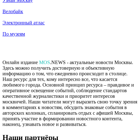
Узнай Москву
Велобайк
Электронный атлас
По музеям
Онлайн издание
MOS
.NEWS - актуальные новости Москвы.
Здесь можно получить достоверную и объективную
информацию о том, что ежедневно происходит в столице.
Наш ресурс для тех, кому интересно все, что касается
любимого города. Основной принцип ресурса – правдивое и
оперативное освещение событий, соблюдение стандартов
качественной журналистики и приоритет интересов
москвичей. Наши читатели могут выразить свою точку зрения
в комментариях к новостям, обсудить знаковые события в
авторских колонках, спланировать отдых с афишей Москвы,
принять участие в формировании новостного контента,
наконец, узнавать новое и развиваться.
Наши партнёры