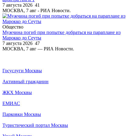
7 августа 2026
41
МОСКВА, 7 авг - РИА Новости.
Общество
Мужчина погиб при попытке добраться на параплане из
Марокко до Сеуты
7 августа 2026
47
МОСКВА, 7 авг — РИА Новости.
Госуслуги Москвы
Активный гражданин
ЖКХ Москвы
ЕМИАС
Парковки Москвы
Туристический портал Москвы