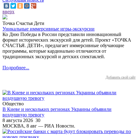
вверх
Точка Счастья Дети
Уникальные иммерсивные игры-экскурсии
Ко Дню Победы в России представили инновационный
формат исторических экскурсий для детей. Проект «ТОЧКА
СЧАСТЬЯ. ДЕТИ», предлагает иммерсивные обучающие
программы, которые кардинально отличаются от
традиционных экскурсий и детских спектаклей.
Подробнее...
Добавить свой сайт
Общество
В Киеве и нескольких регионах Украины объявили
воздушную тревогу
8 августа 2026
30
МОСКВА, 8 авг — РИА Новости.