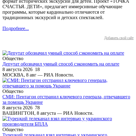
формат исторических экскурсий для детей. Проект «ТОЧКА
СЧАСТЬЯ. ДЕТИ», предлагает иммерсивные обучающие
программы, которые кардинально отличаются от
традиционных экскурсий и детских спектаклей.
Подробнее...
Добавить свой сайт
Общество
Депутат обозначил умный способ сэкономить на оплате
8 августа 2026
18
МОСКВА, 8 авг — РИА Новости.
Общество
СМИ: Пентагон отстранил ключевого генерала, отвечавшего
за помощь Украине
8 августа 2026
78
ВАШИНГТОН, 8 августа — РИА Новости.
Общество
Турецкий телеканал взял интервью у украинского