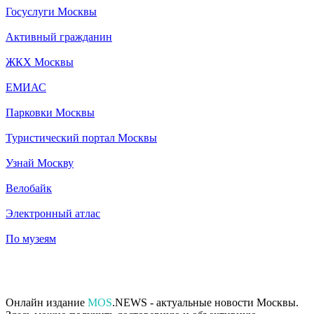
Госуслуги Москвы
Активный гражданин
ЖКХ Москвы
ЕМИАС
Парковки Москвы
Туристический портал Москвы
Узнай Москву
Велобайк
Электронный атлас
По музеям
Онлайн издание
MOS
.NEWS - актуальные новости Москвы.