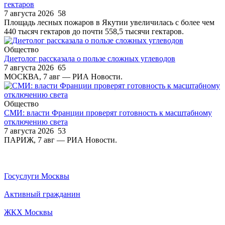
гектаров
7 августа 2026
58
Площадь лесных пожаров в Якутии увеличилась с более чем
440 тысяч гектаров до почти 558,5 тысячи гектаров.
Общество
Диетолог рассказала о пользе сложных углеводов
7 августа 2026
65
МОСКВА, 7 авг — РИА Новости.
Общество
СМИ: власти Франции проверят готовность к масштабному
отключению света
7 августа 2026
53
ПАРИЖ, 7 авг — РИА Новости.
Госуслуги Москвы
Активный гражданин
ЖКХ Москвы