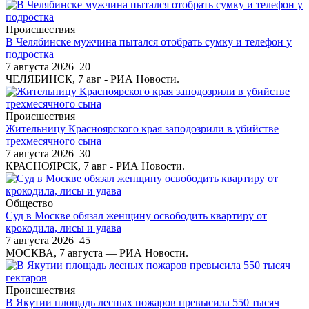
Происшествия
В Челябинске мужчина пытался отобрать сумку и телефон у
подростка
7 августа 2026
20
ЧЕЛЯБИНСК, 7 авг - РИА Новости.
Происшествия
Жительницу Красноярского края заподозрили в убийстве
трехмесячного сына
7 августа 2026
30
КРАСНОЯРСК, 7 авг - РИА Новости.
Общество
Суд в Москве обязал женщину освободить квартиру от
крокодила, лисы и удава
7 августа 2026
45
МОСКВА, 7 августа — РИА Новости.
Происшествия
В Якутии площадь лесных пожаров превысила 550 тысяч