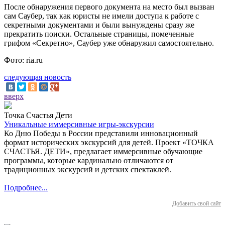
После обнаружения первого документа на место был вызван
сам Саубер, так как юристы не имели доступа к работе с
секретными документами и были вынуждены сразу же
прекратить поиски. Остальные страницы, помеченные
грифом «Секретно», Саубер уже обнаружил самостоятельно.
Фото: ria.ru
следующая новость
вверх
Точка Счастья Дети
Уникальные иммерсивные игры-экскурсии
Ко Дню Победы в России представили инновационный
формат исторических экскурсий для детей. Проект «ТОЧКА
СЧАСТЬЯ. ДЕТИ», предлагает иммерсивные обучающие
программы, которые кардинально отличаются от
традиционных экскурсий и детских спектаклей.
Подробнее...
Добавить свой сайт