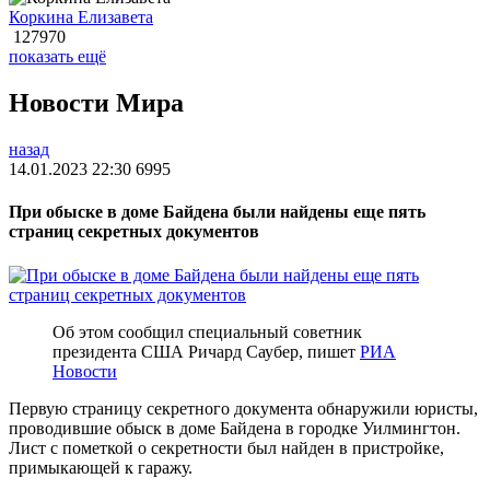
Коркина Елизавета
127970
показать ещё
Новости Мира
назад
14.01.2023 22:30
6995
При обыске в доме Байдена были найдены еще пять
страниц секретных документов
Об этом сообщил специальный советник
президента США Ричард Саубер, пишет
РИА
Новости
Первую страницу секретного документа обнаружили юристы,
проводившие обыск в доме Байдена в городке Уилмингтон.
Лист с пометкой о секретности был найден в пристройке,
примыкающей к гаражу.