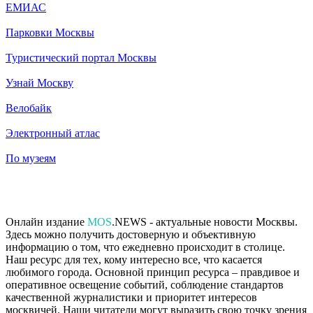
ЕМИАС
Парковки Москвы
Туристический портал Москвы
Узнай Москву
Велобайк
Электронный атлас
По музеям
Онлайн издание
MOS
.NEWS - актуальные новости Москвы.
Здесь можно получить достоверную и объективную
информацию о том, что ежедневно происходит в столице.
Наш ресурс для тех, кому интересно все, что касается
любимого города. Основной принцип ресурса – правдивое и
оперативное освещение событий, соблюдение стандартов
качественной журналистики и приоритет интересов
москвичей. Наши читатели могут выразить свою точку зрения