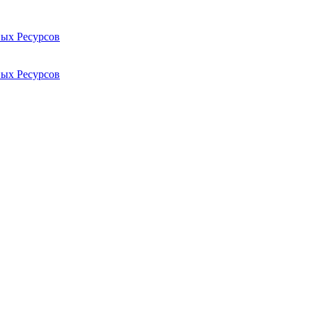
ых Ресурсов
ых Ресурсов