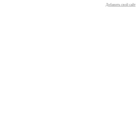
Добавить свой сайт