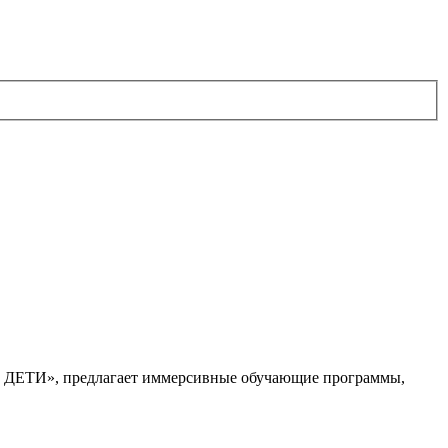
. ДЕТИ», предлагает иммерсивные обучающие программы,