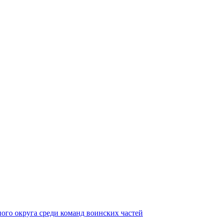
ного округа среди команд воинских частей