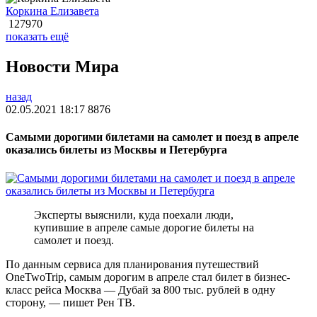
Коркина Елизавета
127970
показать ещё
Новости Мира
назад
02.05.2021 18:17
8876
Самыми дорогими билетами на самолет и поезд в апреле
оказались билеты из Москвы и Петербурга
Эксперты выяснили, куда поехали люди,
купившие в апреле самые дорогие билеты на
самолет и поезд.
По данным сервиса для планирования путешествий
OneTwoTrip, самым дорогим в апреле стал билет в бизнес-
класс рейса Москва — Дубай за 800 тыс. рублей в одну
сторону, — пишет Рен ТВ.