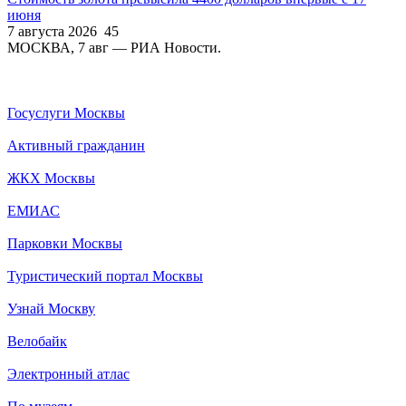
июня
7 августа 2026
45
МОСКВА, 7 авг — РИА Новости.
Госуслуги Москвы
Активный гражданин
ЖКХ Москвы
ЕМИАС
Парковки Москвы
Туристический портал Москвы
Узнай Москву
Велобайк
Электронный атлас