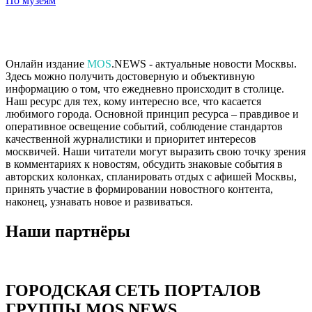
По музеям
Онлайн издание
MOS
.NEWS - актуальные новости Москвы.
Здесь можно получить достоверную и объективную
информацию о том, что ежедневно происходит в столице.
Наш ресурс для тех, кому интересно все, что касается
любимого города. Основной принцип ресурса – правдивое и
оперативное освещение событий, соблюдение стандартов
качественной журналистики и приоритет интересов
москвичей. Наши читатели могут выразить свою точку зрения
в комментариях к новостям, обсудить знаковые события в
авторских колонках, спланировать отдых с афишей Москвы,
принять участие в формировании новостного контента,
наконец, узнавать новое и развиваться.
Наши партнёры
ГОРОДСКАЯ СЕТЬ ПОРТАЛОВ
ГРУППЫ MOS.NEWS