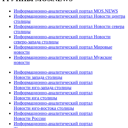
Информационно-аналитический портал MOS.NEWS
Информационно-аналитический портал Новости центра
столицы
Информационно-аналитический портал Новости севера
столицы
Информационно-аналитический портал Новости
северо-запада столицы
Информационно-аналитический портал Мировые
новости
Информационно-аналитический портал Мужские
новости
Информационно-аналитический портал
Новости запада столицы
Информационно-аналитический портал
Новости юго-запада столицы
Информационно-аналитический портал
Новости юга столицы
Информационно-аналитический портал
Новости юго-востока столицы
Информационно-аналитический портал
Новости России
Информационно-аналитический портал