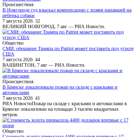
Происшествия
В Новгороде суд взыскал компенсацию с хозяев напавшей на
ребенка собаки
7 августа 2026
32
ВЕЛИКИЙ НОВГОРОД, 7 авг — РИА Новости.
Общество
СМИ: обещание Трампа по Patriot может поставить под угрозу
США
7 августа 2026
44
ВАШИНГТОН, 7 авг — РИА Новости.
Происшествия
В Брянске локализовали пожар на складе с красками и
автомаслами
7 августа 2026
41
РИА НовостиПожар на складе с красками и автомаслами в
Брянске локализован на площади 3 тысячи квадратных
метров.
Общество
Стоимость золота превысила 4400 долларов впервые с 17