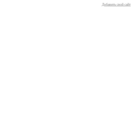
Добавить свой сайт