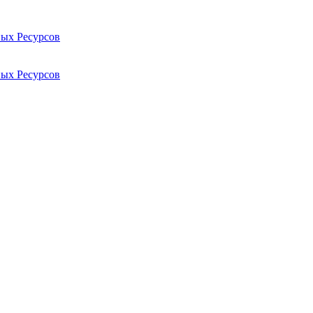
ых Ресурсов
ых Ресурсов