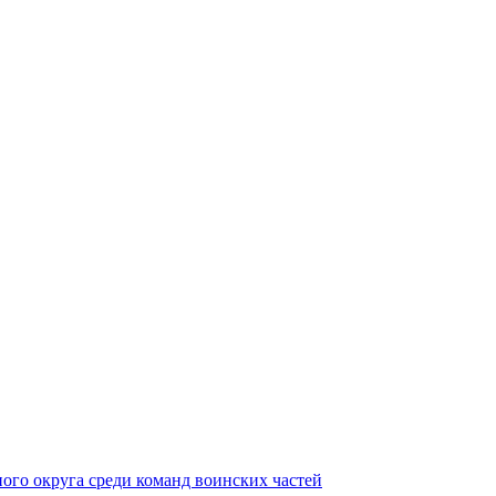
ного округа среди команд воинских частей