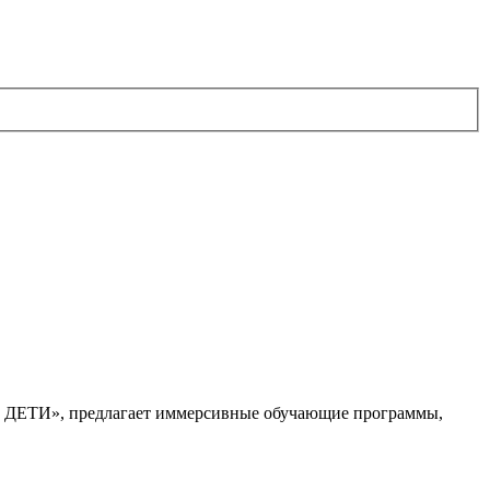
. ДЕТИ», предлагает иммерсивные обучающие программы,