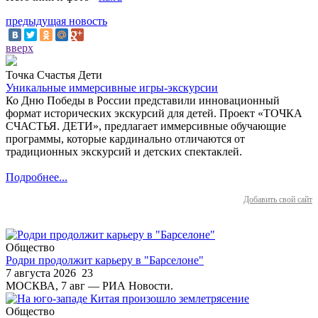
предыдущая новость
вверх
Точка Счастья Дети
Уникальные иммерсивные игры-экскурсии
Ко Дню Победы в России представили инновационный
формат исторических экскурсий для детей. Проект «ТОЧКА
СЧАСТЬЯ. ДЕТИ», предлагает иммерсивные обучающие
программы, которые кардинально отличаются от
традиционных экскурсий и детских спектаклей.
Подробнее...
Добавить свой сайт
Общество
Родри продолжит карьеру в "Барселоне"
7 августа 2026
23
МОСКВА, 7 авг — РИА Новости.
Общество