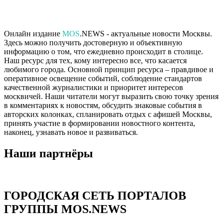
Онлайн издание
MOS
.NEWS - актуальные новости Москвы.
Здесь можно получить достоверную и объективную
информацию о том, что ежедневно происходит в столице.
Наш ресурс для тех, кому интересно все, что касается
любимого города. Основной принцип ресурса – правдивое и
оперативное освещение событий, соблюдение стандартов
качественной журналистики и приоритет интересов
москвичей. Наши читатели могут выразить свою точку зрения
в комментариях к новостям, обсудить знаковые события в
авторских колонках, спланировать отдых с афишей Москвы,
принять участие в формировании новостного контента,
наконец, узнавать новое и развиваться.
Наши партнёры
ГОРОДСКАЯ СЕТЬ ПОРТАЛОВ
ГРУППЫ MOS.NEWS