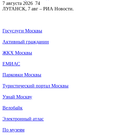
7 августа 2026
74
ЛУГАНСК, 7 авг – РИА Новости.
Госуслуги Москвы
Активный гражданин
ЖКХ Москвы
ЕМИАС
Парковки Москвы
Туристический портал Москвы
Узнай Москву
Велобайк
Электронный атлас
По музеям