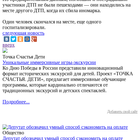
участники ДТП не были пешеходами — они находились на
месте другого ДТП, когда их сбила иномарка.
Один человек скончался на месте, еще одного
госпитализировали.
следующая новость
вверх
Точка Счастья Дети
Уникальные иммерсивные игры-экскурсии
Ко Дню Победы в России представили инновационный
формат исторических экскурсий для детей. Проект «ТОЧКА
СЧАСТЬЯ. ДЕТИ», предлагает иммерсивные обучающие
программы, которые кардинально отличаются от
традиционных экскурсий и детских спектаклей.
Подробнее...
Добавить свой сайт
Общество
Депутат обозначил умный способ сэкономить на оплате