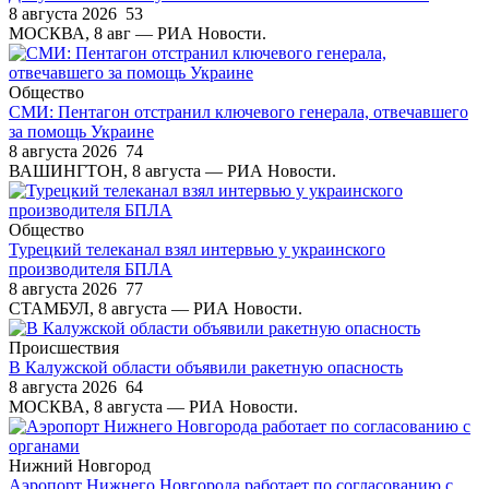
8 августа 2026
53
МОСКВА, 8 авг — РИА Новости.
Общество
СМИ: Пентагон отстранил ключевого генерала, отвечавшего
за помощь Украине
8 августа 2026
74
ВАШИНГТОН, 8 августа — РИА Новости.
Общество
Турецкий телеканал взял интервью у украинского
производителя БПЛА
8 августа 2026
77
СТАМБУЛ, 8 августа — РИА Новости.
Происшествия
В Калужской области объявили ракетную опасность
8 августа 2026
64
МОСКВА, 8 августа — РИА Новости.
Нижний Новгород
Аэропорт Нижнего Новгорода работает по согласованию с