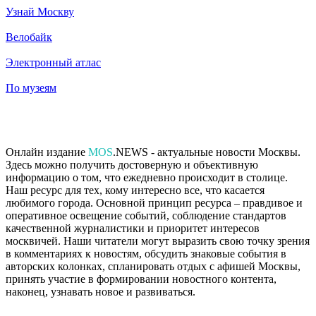
Узнай Москву
Велобайк
Электронный атлас
По музеям
Онлайн издание
MOS
.NEWS - актуальные новости Москвы.
Здесь можно получить достоверную и объективную
информацию о том, что ежедневно происходит в столице.
Наш ресурс для тех, кому интересно все, что касается
любимого города. Основной принцип ресурса – правдивое и
оперативное освещение событий, соблюдение стандартов
качественной журналистики и приоритет интересов
москвичей. Наши читатели могут выразить свою точку зрения
в комментариях к новостям, обсудить знаковые события в
авторских колонках, спланировать отдых с афишей Москвы,
принять участие в формировании новостного контента,
наконец, узнавать новое и развиваться.