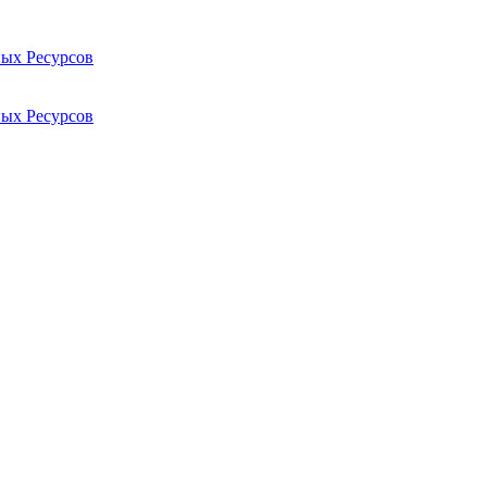
ых Ресурсов
ых Ресурсов