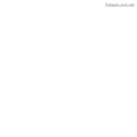
Добавить свой сайт