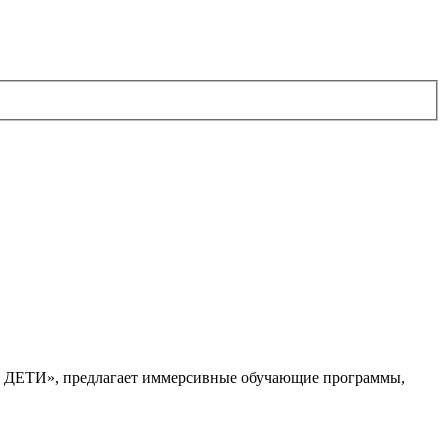
. ДЕТИ», предлагает иммерсивные обучающие программы,