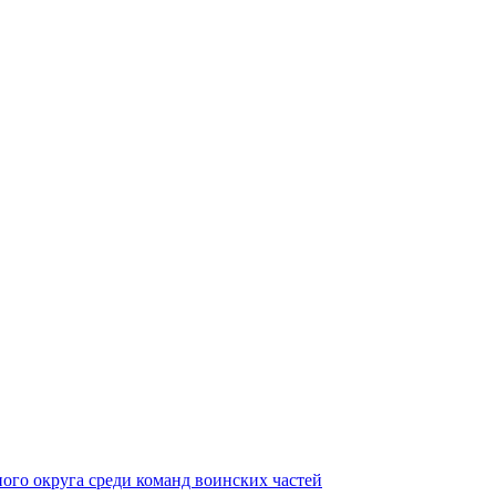
ного округа среди команд воинских частей