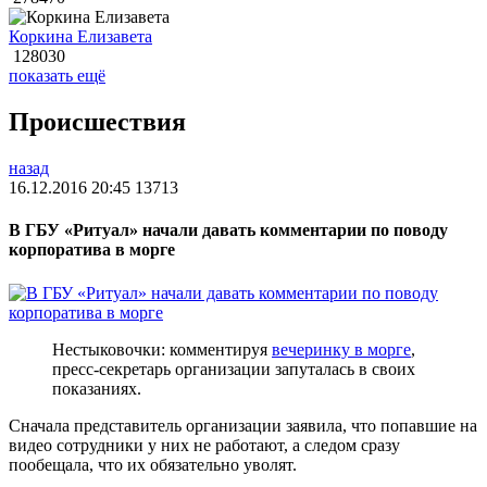
Коркина Елизавета
128030
показать ещё
Происшествия
назад
16.12.2016 20:45
13713
В ГБУ «Ритуал» начали давать комментарии по поводу
корпоратива в морге
Нестыковочки: комментируя
вечеринку в морге
,
пресс-секретарь организации запуталась в своих
показаниях.
Сначала представитель организации заявила, что попавшие на
видео сотрудники у них не работают, а следом сразу
пообещала, что их обязательно уволят.