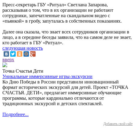
Пресс-секретарь ГБУ «Ритуал» Светлана Запарова,
рассказывая о том, что в их организации не работают
сотрудники, запечатленные на скандальном видео с
«пьянкой» в гробу, запуталась в собственных показаниях.
Далее она сказала, что знает всех сотрудников организации в
лицо, а в середине беседы заявила, что на самом деле не знает,
кто работает в ГБУ «Ритуал».
следующая новость
вверх
Точка Счастья Дети
Уникальные иммерсивные игры-экскурсии
Ко Дню Победы в России представили инновационный
формат исторических экскурсий для детей. Проект «ТОЧКА
СЧАСТЬЯ. ДЕТИ», предлагает иммерсивные обучающие
программы, которые кардинально отличаются от
традиционных экскурсий и детских спектаклей.
Подробнее...
Добавить свой сайт