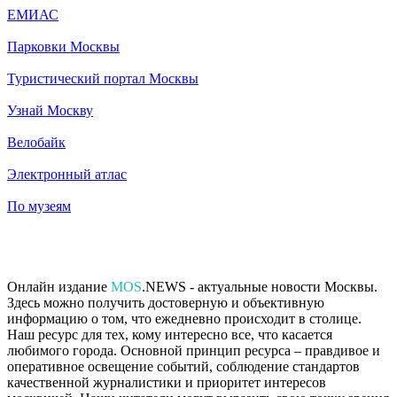
ЕМИАС
Парковки Москвы
Туристический портал Москвы
Узнай Москву
Велобайк
Электронный атлас
По музеям
Онлайн издание
MOS
.NEWS - актуальные новости Москвы.
Здесь можно получить достоверную и объективную
информацию о том, что ежедневно происходит в столице.
Наш ресурс для тех, кому интересно все, что касается
любимого города. Основной принцип ресурса – правдивое и
оперативное освещение событий, соблюдение стандартов
качественной журналистики и приоритет интересов