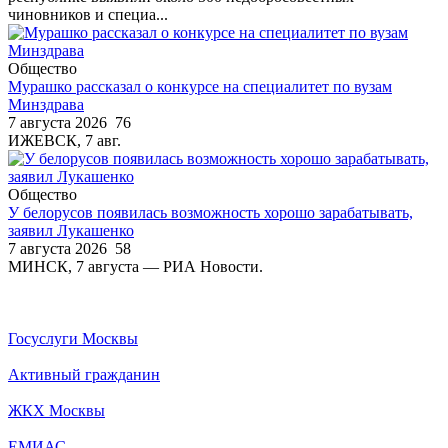
чиновников и специа...
Общество
Мурашко рассказал о конкурсе на специалитет по вузам
Минздрава
7 августа 2026
76
ИЖЕВСК, 7 авг.
Общество
У белорусов появилась возможность хорошо зарабатывать,
заявил Лукашенко
7 августа 2026
58
МИНСК, 7 августа — РИА Новости.
Госуслуги Москвы
Активный гражданин
ЖКХ Москвы
ЕМИАС