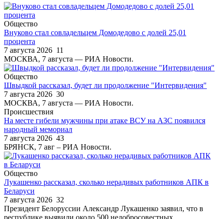
Общество
Внуково стал совладельцем Домодедово с долей 25,01
процента
7 августа 2026
11
МОСКВА, 7 августа — РИА Новости.
Общество
Швыдкой рассказал, будет ли продолжение "Интервидения"
7 августа 2026
30
МОСКВА, 7 августа — РИА Новости.
Происшествия
На месте гибели мужчины при атаке ВСУ на АЗС появился
народный мемориал
7 августа 2026
43
БРЯНСК, 7 авг – РИА Новости.
Общество
Лукашенко рассказал, сколько нерадивых работников АПК в
Беларуси
7 августа 2026
32
Президент Белоруссии Александр Лукашенко заявил, что в
республике выявили около 500 недобросовестных