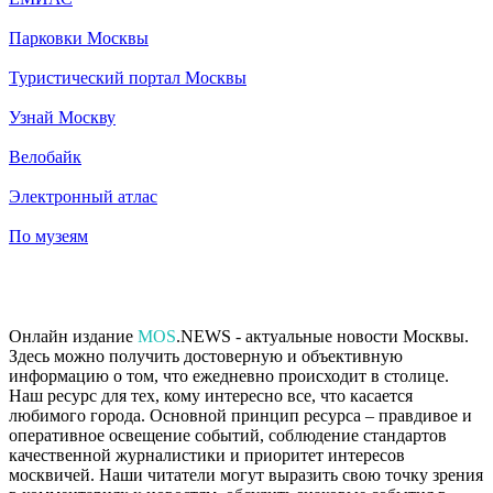
Парковки Москвы
Туристический портал Москвы
Узнай Москву
Велобайк
Электронный атлас
По музеям
Онлайн издание
MOS
.NEWS - актуальные новости Москвы.
Здесь можно получить достоверную и объективную
информацию о том, что ежедневно происходит в столице.
Наш ресурс для тех, кому интересно все, что касается
любимого города. Основной принцип ресурса – правдивое и
оперативное освещение событий, соблюдение стандартов
качественной журналистики и приоритет интересов
москвичей. Наши читатели могут выразить свою точку зрения