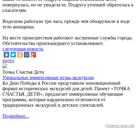
повернулась, но не увидела ее. Подруга утопшей обратилась к
спасателям.
Водолазы работали три часа, прежде чем обнаружили в воде
тело женщины.
На месте происшествия работают экстренные службы города.
Обстоятельства произошедшего устанавливают.
следующая новость
вверх
Точка Счастья Дети
Уникальные иммерсивные игры-экскурсии
Ко Дню Победы в России представили инновационный
формат исторических экскурсий для детей. Проект «ТОЧКА
СЧАСТЬЯ. ДЕТИ», предлагает иммерсивные обучающие
программы, которые кардинально отличаются от
традиционных экскурсий и детских спектаклей.
Подробнее...
Добавить свой сайт