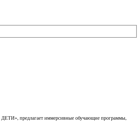
. ДЕТИ», предлагает иммерсивные обучающие программы,