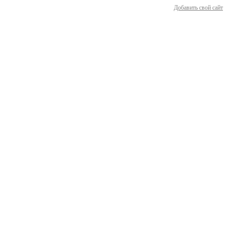
Добавить свой сайт