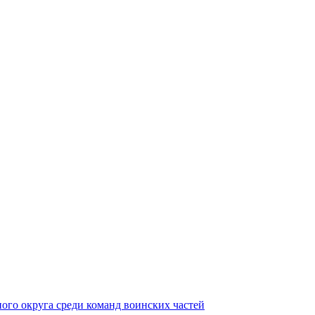
ного округа среди команд воинских частей