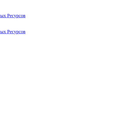
ых Ресурсов
ых Ресурсов