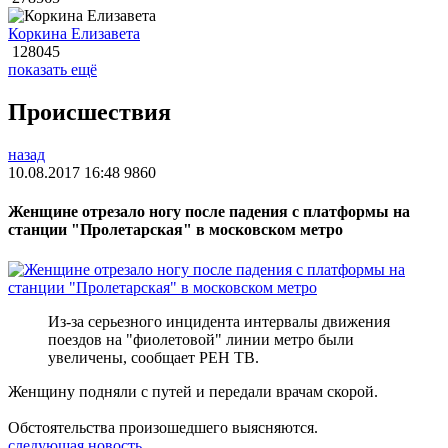
Коркина Елизавета
128045
показать ещё
Происшествия
назад
10.08.2017 16:48
9860
Женщине отрезало ногу после падения с платформы на
станции "Пролетарская" в московском метро
Из-за серьезного инцидента интервалы движения
поездов на "фиолетовой" линии метро были
увеличены, сообщает РЕН ТВ.
Женщину подняли с путей и передали врачам скорой.
Обстоятельства произошедшего выясняются.
следующая новость