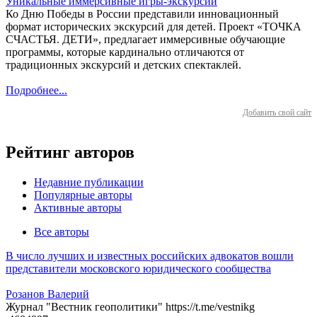
Уникальные иммерсивные игры-экскурсии
Ко Дню Победы в России представили инновационный
формат исторических экскурсий для детей. Проект «ТОЧКА
СЧАСТЬЯ. ДЕТИ», предлагает иммерсивные обучающие
программы, которые кардинально отличаются от
традиционных экскурсий и детских спектаклей.
Подробнее...
Добавить свой сайт
Рейтинг авторов
Недавние публикации
Популярные авторы
Активные авторы
Все авторы
В число лучших и известных российских адвокатов вошли
представители московского юридического сообщества
Розанов Валерий
Журнал "Вестник геополитики" https://t.me/vestnikg