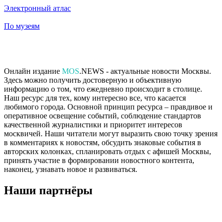
Электронный атлас
По музеям
Онлайн издание
MOS
.NEWS - актуальные новости Москвы.
Здесь можно получить достоверную и объективную
информацию о том, что ежедневно происходит в столице.
Наш ресурс для тех, кому интересно все, что касается
любимого города. Основной принцип ресурса – правдивое и
оперативное освещение событий, соблюдение стандартов
качественной журналистики и приоритет интересов
москвичей. Наши читатели могут выразить свою точку зрения
в комментариях к новостям, обсудить знаковые события в
авторских колонках, спланировать отдых с афишей Москвы,
принять участие в формировании новостного контента,
наконец, узнавать новое и развиваться.
Наши партнёры