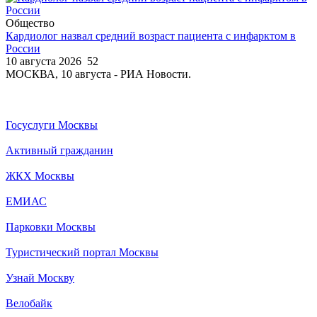
Общество
Кардиолог назвал средний возраст пациента с инфарктом в
России
10 августа 2026
52
МОСКВА, 10 августа - РИА Новости.
Госуслуги Москвы
Активный гражданин
ЖКХ Москвы
ЕМИАС
Парковки Москвы
Туристический портал Москвы
Узнай Москву
Велобайк