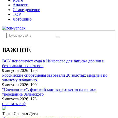
Крым
Аналоги
Самое дешевое
TOP
Лотошино
ВАЖНОЕ
ВСУ используют суда в Николаеве для запуска дронов и
безэкипажных катеров
9 августа 2026
129
Российские спортсмены завоевали 20 золотых медалей по
зимнему плаванию
9 августа 2026
100
"Сделали все": финский министр ответил на наглое
требование Зеленского
9 августа 2026
173
показать ещё
Точка Счастья Дети