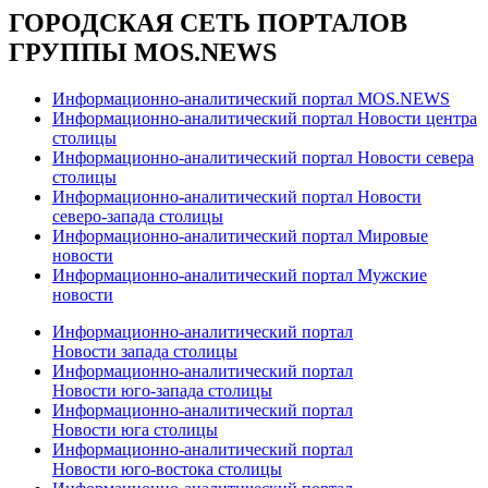
ГОРОДСКАЯ СЕТЬ ПОРТАЛОВ
ГРУППЫ MOS.NEWS
Информационно-аналитический портал MOS.NEWS
Информационно-аналитический портал Новости центра
столицы
Информационно-аналитический портал Новости севера
столицы
Информационно-аналитический портал Новости
северо-запада столицы
Информационно-аналитический портал Мировые
новости
Информационно-аналитический портал Мужские
новости
Информационно-аналитический портал
Новости запада столицы
Информационно-аналитический портал
Новости юго-запада столицы
Информационно-аналитический портал
Новости юга столицы
Информационно-аналитический портал
Новости юго-востока столицы