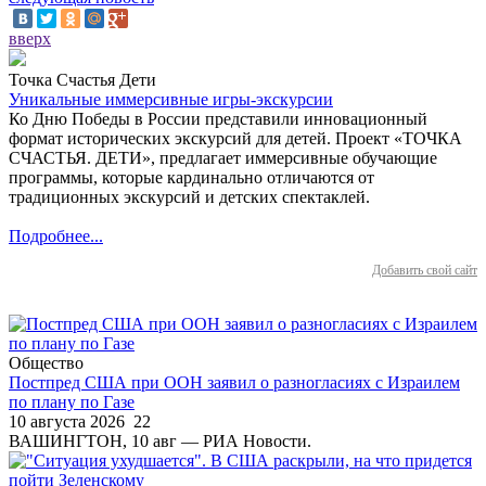
вверх
Точка Счастья Дети
Уникальные иммерсивные игры-экскурсии
Ко Дню Победы в России представили инновационный
формат исторических экскурсий для детей. Проект «ТОЧКА
СЧАСТЬЯ. ДЕТИ», предлагает иммерсивные обучающие
программы, которые кардинально отличаются от
традиционных экскурсий и детских спектаклей.
Подробнее...
Добавить свой сайт
Общество
Постпред США при ООН заявил о разногласиях с Израилем
по плану по Газе
10 августа 2026
22
ВАШИНГТОН, 10 авг — РИА Новости.