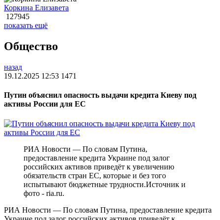
Коркина Елизавета
127945
показать ещё
Общество
назад
19.12.2025 12:53
1471
Путин объяснил опасность выдачи кредита Киеву под
активы России для ЕС
РИА Новости — По словам Путина,
предоставление кредита Украине под залог
российских активов приведёт к увеличению
обязательств стран ЕС, которые и без того
испытывают бюджетные трудности.Источник и
фото - ria.ru.
РИА Новости — По словам Путина, предоставление кредита
Украине под залог российских активов приведёт к