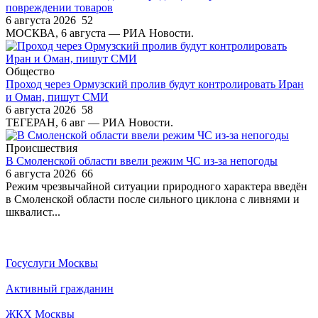
повреждении товаров
6 августа 2026
52
МОСКВА, 6 августа — РИА Новости.
Общество
Проход через Ормузский пролив будут контролировать Иран
и Оман, пишут СМИ
6 августа 2026
58
ТЕГЕРАН, 6 авг — РИА Новости.
Происшествия
В Смоленской области ввели режим ЧС из-за непогоды
6 августа 2026
66
Режим чрезвычайной ситуации природного характера введён
в Смоленской области после сильного циклона с ливнями и
шквалист...
Госуслуги Москвы
Активный гражданин
ЖКХ Москвы