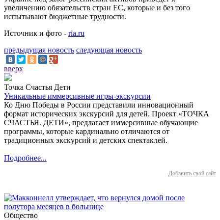
увеличению обязательств стран ЕС, которые и без того
испытывают бюджетные трудности.
Источник и фото -
ria.ru
предыдущая новость
следующая новость
вверх
Точка Счастья Дети
Уникальные иммерсивные игры-экскурсии
Ко Дню Победы в России представили инновационный
формат исторических экскурсий для детей. Проект «ТОЧКА
СЧАСТЬЯ. ДЕТИ», предлагает иммерсивные обучающие
программы, которые кардинально отличаются от
традиционных экскурсий и детских спектаклей.
Подробнее...
Добавить свой сайт
Общество