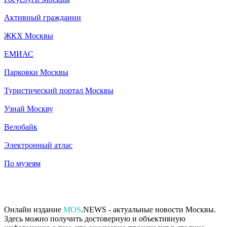
Активный гражданин
ЖКХ Москвы
ЕМИАС
Парковки Москвы
Туристический портал Москвы
Узнай Москву
Велобайк
Электронный атлас
По музеям
Онлайн издание
MOS
.NEWS - актуальные новости Москвы.
Здесь можно получить достоверную и объективную