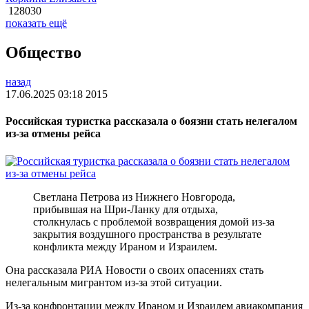
128030
показать ещё
Общество
назад
17.06.2025 03:18
2015
Российская туристка рассказала о боязни стать нелегалом
из-за отмены рейса
Светлана Петрова из Нижнего Новгорода,
прибывшая на Шри-Ланку для отдыха,
столкнулась с проблемой возвращения домой из-за
закрытия воздушного пространства в результате
конфликта между Ираном и Израилем.
Она рассказала РИА Новости о своих опасениях стать
нелегальным мигрантом из-за этой ситуации.
Из-за конфронтации между Ираном и Израилем авиакомпания