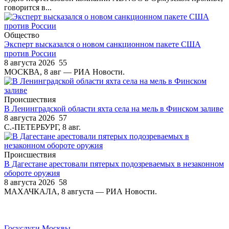
говорится в...
Общество
Эксперт высказался о новом санкционном пакете США
против России
8 августа 2026
55
МОСКВА, 8 авг — РИА Новости.
Происшествия
В Ленинградской области яхта села на мель в Финском заливе
8 августа 2026
57
С.-ПЕТЕРБУРГ, 8 авг.
Происшествия
В Дагестане арестовали пятерых подозреваемых в незаконном
обороте оружия
8 августа 2026
58
МАХАЧКАЛА, 8 августа — РИА Новости.
Госуслуги Москвы