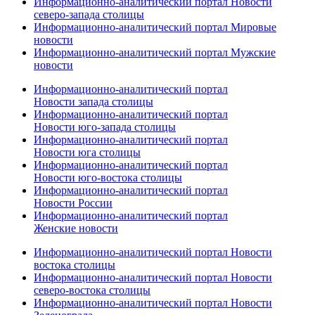
Информационно-аналитический портал Новости
северо-запада столицы
Информационно-аналитический портал Мировые
новости
Информационно-аналитический портал Мужские
новости
Информационно-аналитический портал
Новости запада столицы
Информационно-аналитический портал
Новости юго-запада столицы
Информационно-аналитический портал
Новости юга столицы
Информационно-аналитический портал
Новости юго-востока столицы
Информационно-аналитический портал
Новости России
Информационно-аналитический портал
Женские новости
Информационно-аналитический портал Новости
востока столицы
Информационно-аналитический портал Новости
северо-востока столицы
Информационно-аналитический портал Новости