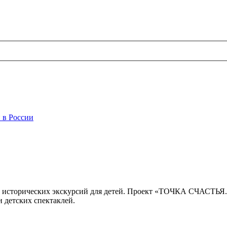
 в России
 исторических экскурсий для детей. Проект «ТОЧКА СЧАСТЬЯ
 детских спектаклей.