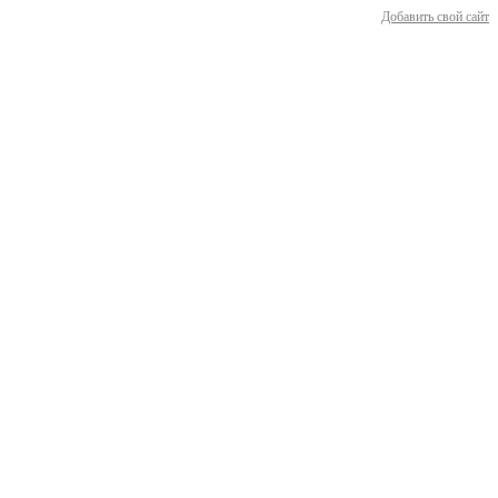
Добавить свой сайт