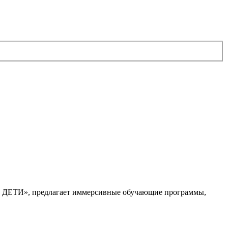
. ДЕТИ», предлагает иммерсивные обучающие программы,