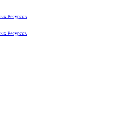
ых Ресурсов
ых Ресурсов