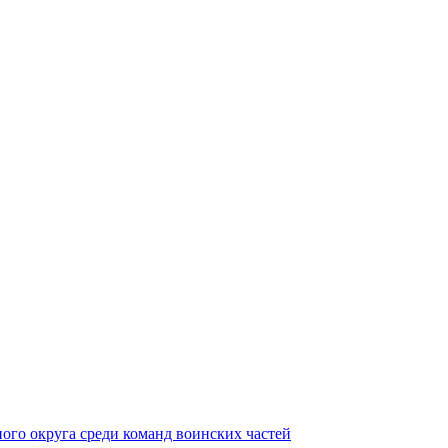
ного округа среди команд воинских частей