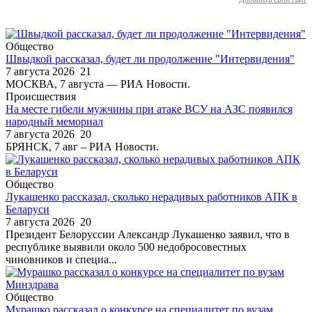
Общество
Швыдкой рассказал, будет ли продолжение "Интервидения"
7 августа 2026
21
МОСКВА, 7 августа — РИА Новости.
Происшествия
На месте гибели мужчины при атаке ВСУ на АЗС появился
народный мемориал
7 августа 2026
20
БРЯНСК, 7 авг – РИА Новости.
Общество
Лукашенко рассказал, сколько нерадивых работников АПК в
Беларуси
7 августа 2026
20
Президент Белоруссии Александр Лукашенко заявил, что в
республике выявили около 500 недобросовестных
чиновников и специа...
Общество
Мурашко рассказал о конкурсе на специалитет по вузам