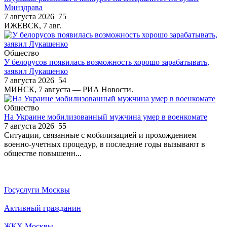
Минздрава
7 августа 2026
75
ИЖЕВСК, 7 авг.
Общество
У белорусов появилась возможность хорошо зарабатывать,
заявил Лукашенко
7 августа 2026
54
МИНСК, 7 августа — РИА Новости.
Общество
На Украине мобилизованный мужчина умер в военкомате
7 августа 2026
55
Ситуации, связанные с мобилизацией и прохождением
военно-учетных процедур, в последние годы вызывают в
обществе повышенн...
Госуслуги Москвы
Активный гражданин
ЖКХ Москвы