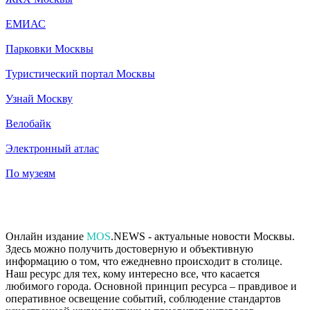
ЕМИАС
Парковки Москвы
Туристический портал Москвы
Узнай Москву
Велобайк
Электронный атлас
По музеям
Онлайн издание
MOS
.NEWS - актуальные новости Москвы.
Здесь можно получить достоверную и объективную
информацию о том, что ежедневно происходит в столице.
Наш ресурс для тех, кому интересно все, что касается
любимого города. Основной принцип ресурса – правдивое и
оперативное освещение событий, соблюдение стандартов