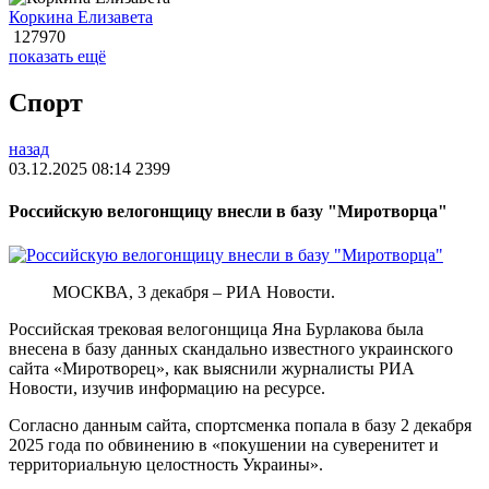
Коркина Елизавета
127970
показать ещё
Спорт
назад
03.12.2025 08:14
2399
Российскую велогонщицу внесли в базу "Миротворца"
МОСКВА, 3 декабря – РИА Новости.
Российская трековая велогонщица Яна Бурлакова была
внесена в базу данных скандально известного украинского
сайта «Миротворец», как выяснили журналисты РИА
Новости, изучив информацию на ресурсе.
Согласно данным сайта, спортсменка попала в базу 2 декабря
2025 года по обвинению в «покушении на суверенитет и
территориальную целостность Украины».