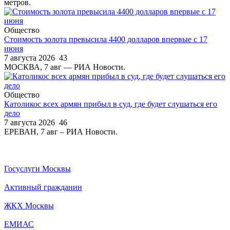
метров.
Общество
Стоимость золота превысила 4400 долларов впервые с 17
июня
7 августа 2026
43
МОСКВА, 7 авг — РИА Новости.
Общество
Католикос всех армян прибыл в суд, где будет слушаться его
дело
7 августа 2026
46
ЕРЕВАН, 7 авг – РИА Новости.
Госуслуги Москвы
Активный гражданин
ЖКХ Москвы
ЕМИАС