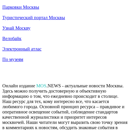
Парковки Москвы
Туристический портал Москвы
Узнай Москву
Велобайк
Электронный атлас
По музеям
Онлайн издание
MOS
.NEWS - актуальные новости Москвы.
Здесь можно получить достоверную и объективную
информацию о том, что ежедневно происходит в столице.
Наш ресурс для тех, кому интересно все, что касается
любимого города. Основной принцип ресурса – правдивое и
оперативное освещение событий, соблюдение стандартов
качественной журналистики и приоритет интересов
москвичей. Наши читатели могут выразить свою точку зрения
в комментариях к новостям, обсудить знаковые события в