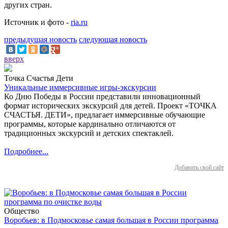
других стран.
Источник и фото -
ria.ru
предыдущая новость
следующая новость
вверх
Точка Счастья Дети
Уникальные иммерсивные игры-экскурсии
Ко Дню Победы в России представили инновационный
формат исторических экскурсий для детей. Проект «ТОЧКА
СЧАСТЬЯ. ДЕТИ», предлагает иммерсивные обучающие
программы, которые кардинально отличаются от
традиционных экскурсий и детских спектаклей.
Подробнее...
Добавить свой сайт
Общество
Воробьев: в Подмосковье самая большая в России программа