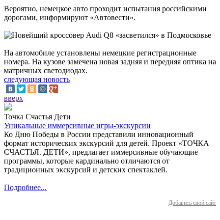
Вероятно, немецкое авто проходит испытания российскими
дорогами, информируют «Автовести».
На автомобиле установлены немецкие регистрационные
номера. На кузове замечена новая задняя и передняя оптика на
матричных светодиодах.
следующая новость
вверх
Точка Счастья Дети
Уникальные иммерсивные игры-экскурсии
Ко Дню Победы в России представили инновационный
формат исторических экскурсий для детей. Проект «ТОЧКА
СЧАСТЬЯ. ДЕТИ», предлагает иммерсивные обучающие
программы, которые кардинально отличаются от
традиционных экскурсий и детских спектаклей.
Подробнее...
Добавить свой сайт