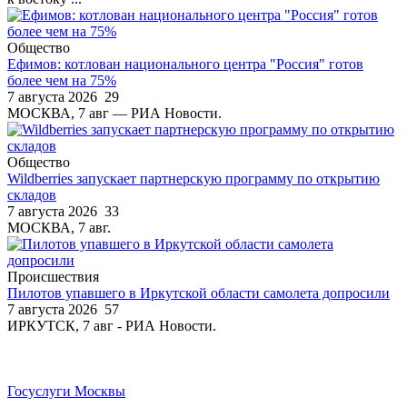
Общество
Ефимов: котлован национального центра "Россия" готов
более чем на 75%
7 августа 2026
29
МОСКВА, 7 авг — РИА Новости.
Общество
Wildberries запускает партнерскую программу по открытию
складов
7 августа 2026
33
МОСКВА, 7 авг.
Происшествия
Пилотов упавшего в Иркутской области самолета допросили
7 августа 2026
57
ИРКУТСК, 7 авг - РИА Новости.
Госуслуги Москвы