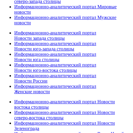
северо-запада столицы
Информационно-аналитический портал Мировые
новости
Информационно-аналитический портал Мужские
новости
Информационно-аналитический портал
Новости запада столицы
Информационно-аналитический портал
Новости юго-запада столицы
Информационно-аналитический портал
Новости юга столицы
Информационно-аналитический портал
Новости юго-востока столицы
Информационно-аналитический портал
Новости России
Информационно-аналитический портал
Женские новости
Информационно-аналитический портал Новости
востока столицы
Информационно-аналитический портал Новости
северо-востока столицы
Информационно-аналитический портал Новости
Зеленограда