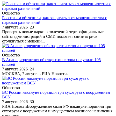
Общество
Россиянам объяснили, как защититься от мошенничества с
парками развлечений
7 августа 2026
23
Проверять новые парки развлечений через официальные
сайты администраций и СМИ помогает снизить риск
столкнуться с мошенн...
Общество
В Анапе разрешения об открытии сезона получили 105
пляжей
7 августа 2026
24
МОСКВА, 7 августа - РИА Новости.
Общество
ВС России накануне поразили три сухогруза с вооружением
ВСУ
7 августа 2026
30
РИА НовостиВооруженные силы РФ накануне поразили три
сухогруза с вооружением и имуществом военного назначения
к востоку ...