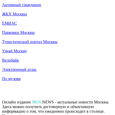
Активный гражданин
ЖКХ Москвы
ЕМИАС
Парковки Москвы
Туристический портал Москвы
Узнай Москву
Велобайк
Электронный атлас
По музеям
Онлайн издание
MOS
.NEWS - актуальные новости Москвы.
Здесь можно получить достоверную и объективную
информацию о том, что ежедневно происходит в столице.