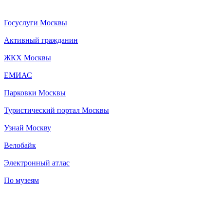
Госуслуги Москвы
Активный гражданин
ЖКХ Москвы
ЕМИАС
Парковки Москвы
Туристический портал Москвы
Узнай Москву
Велобайк
Электронный атлас
По музеям