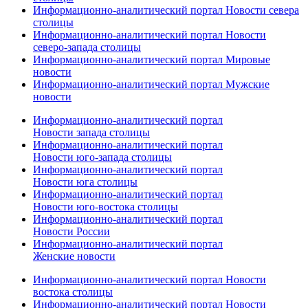
Информационно-аналитический портал Новости севера
столицы
Информационно-аналитический портал Новости
северо-запада столицы
Информационно-аналитический портал Мировые
новости
Информационно-аналитический портал Мужские
новости
Информационно-аналитический портал
Новости запада столицы
Информационно-аналитический портал
Новости юго-запада столицы
Информационно-аналитический портал
Новости юга столицы
Информационно-аналитический портал
Новости юго-востока столицы
Информационно-аналитический портал
Новости России
Информационно-аналитический портал
Женские новости
Информационно-аналитический портал Новости
востока столицы
Информационно-аналитический портал Новости