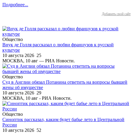
Подробнее...
Добавить свой сайт
Общество
Внук де Голля рассказал о любви французов к русской
культуре
10 августа 2026
25
МОСКВА, 10 авг — РИА Новости.
Общество
Суд в Англии обязал Потанина ответить на вопросы бывшей
жены об имуществе
10 августа 2026
29
МОСКВА, 10 авг - РИА Новости.
Общество
Синоптик рассказал, каким будет бабье лето в Центральной
России
10 августа 2026
52