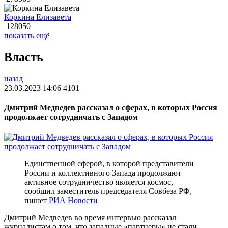
Коркина Елизавета
128050
показать ещё
Власть
назад
23.03.2023 14:06
4101
Дмитрий Медведев рассказал о сферах, в которых Россия
продолжает сотрудничать с Западом
Единственной сферой, в которой представители
России и коллективного Запада продолжают
активное сотрудничество является космос,
сообщил заместитель председателя Совбеза РФ,
пишет
РИА Новости
Дмитрий Медведев во время интервью рассказал
журналистам о том, что западные «партнеры» не стали