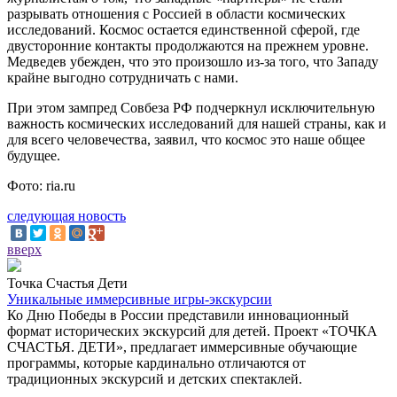
разрывать отношения с Россией в области космических
исследований. Космос остается единственной сферой, где
двусторонние контакты продолжаются на прежнем уровне.
Медведев убежден, что это произошло из-за того, что Западу
крайне выгодно сотрудничать с нами.
При этом зампред Совбеза РФ подчеркнул исключительную
важность космических исследований для нашей страны, как и
для всего человечества, заявил, что космос это наше общее
будущее.
Фото: ria.ru
следующая новость
вверх
Точка Счастья Дети
Уникальные иммерсивные игры-экскурсии
Ко Дню Победы в России представили инновационный
формат исторических экскурсий для детей. Проект «ТОЧКА
СЧАСТЬЯ. ДЕТИ», предлагает иммерсивные обучающие
программы, которые кардинально отличаются от
традиционных экскурсий и детских спектаклей.