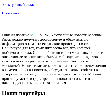
Электронный атлас
По музеям
Онлайн издание
MOS
.NEWS - актуальные новости Москвы.
Здесь можно получить достоверную и объективную
информацию о том, что ежедневно происходит в столице.
Наш ресурс для тех, кому интересно все, что касается
любимого города. Основной принцип ресурса – правдивое и
оперативное освещение событий, соблюдение стандартов
качественной журналистики и приоритет интересов
москвичей. Наши читатели могут выразить свою точку зрения
в комментариях к новостям, обсудить знаковые события в
авторских колонках, спланировать отдых с афишей Москвы,
принять участие в формировании новостного контента,
наконец, узнавать новое и развиваться.
Наши партнёры