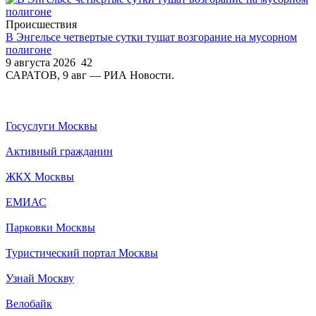
Происшествия
В Энгельсе четвертые сутки тушат возгорание на мусорном
полигоне
9 августа 2026
42
САРАТОВ, 9 авг — РИА Новости.
Госуслуги Москвы
Активный гражданин
ЖКХ Москвы
ЕМИАС
Парковки Москвы
Туристический портал Москвы
Узнай Москву
Велобайк