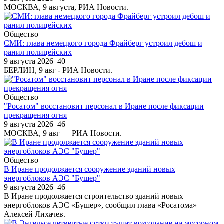
МОСКВА, 9 августа, РИА Новости.
Общество
СМИ: глава немецкого города Фрайберг устроил дебош и
ранил полицейских
9 августа 2026
40
БЕРЛИН, 9 авг - РИА Новости.
Общество
"Росатом" восстановит персонал в Иране после фиксации
прекращения огня
9 августа 2026
46
МОСКВА, 9 авг — РИА Новости.
Общество
В Иране продолжается сооружение зданий новых
энергоблоков АЭС "Бушер"
9 августа 2026
46
В Иране продолжается строительство зданий новых
энергоблоков АЭС «Бушер», сообщил глава «Росатома»
Алексей Лихачев.