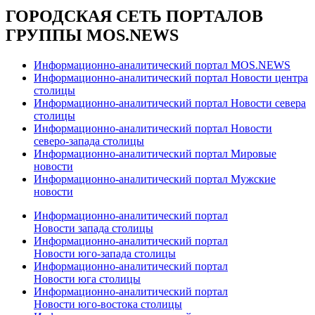
ГОРОДСКАЯ СЕТЬ ПОРТАЛОВ
ГРУППЫ MOS.NEWS
Информационно-аналитический портал MOS.NEWS
Информационно-аналитический портал Новости центра
столицы
Информационно-аналитический портал Новости севера
столицы
Информационно-аналитический портал Новости
северо-запада столицы
Информационно-аналитический портал Мировые
новости
Информационно-аналитический портал Мужские
новости
Информационно-аналитический портал
Новости запада столицы
Информационно-аналитический портал
Новости юго-запада столицы
Информационно-аналитический портал
Новости юга столицы
Информационно-аналитический портал
Новости юго-востока столицы