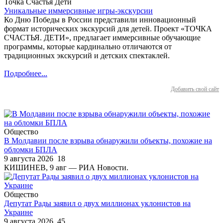
Точка Счастья Дети
Уникальные иммерсивные игры-экскурсии
Ко Дню Победы в России представили инновационный
формат исторических экскурсий для детей. Проект «ТОЧКА
СЧАСТЬЯ. ДЕТИ», предлагает иммерсивные обучающие
программы, которые кардинально отличаются от
традиционных экскурсий и детских спектаклей.
Подробнее...
Добавить свой сайт
Общество
В Молдавии после взрыва обнаружили объекты, похожие на
обломки БПЛА
9 августа 2026
18
КИШИНЕВ, 9 авг — РИА Новости.
Общество
Депутат Рады заявил о двух миллионах уклонистов на
Украине
9 августа 2026
45