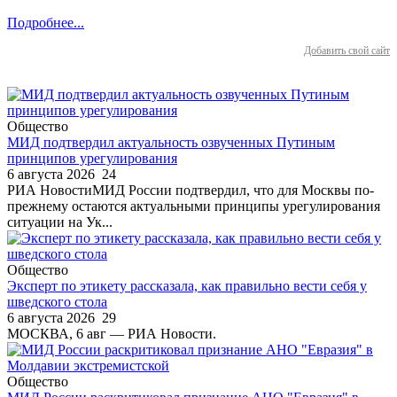
Подробнее...
Добавить свой сайт
Общество
МИД подтвердил актуальность озвученных Путиным
принципов урегулирования
6 августа 2026
24
РИА НовостиМИД России подтвердил, что для Москвы по-
прежнему остаются актуальными принципы урегулирования
ситуации на Ук...
Общество
Эксперт по этикету рассказала, как правильно вести себя у
шведского стола
6 августа 2026
29
МОСКВА, 6 авг — РИА Новости.
Общество