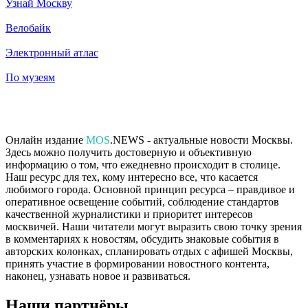
Узнай Москву
Велобайк
Электронный атлас
По музеям
Онлайн издание
MOS
.NEWS - актуальные новости Москвы.
Здесь можно получить достоверную и объективную
информацию о том, что ежедневно происходит в столице.
Наш ресурс для тех, кому интересно все, что касается
любимого города. Основной принцип ресурса – правдивое и
оперативное освещение событий, соблюдение стандартов
качественной журналистики и приоритет интересов
москвичей. Наши читатели могут выразить свою точку зрения
в комментариях к новостям, обсудить знаковые события в
авторских колонках, спланировать отдых с афишей Москвы,
принять участие в формировании новостного контента,
наконец, узнавать новое и развиваться.
Наши партнёры