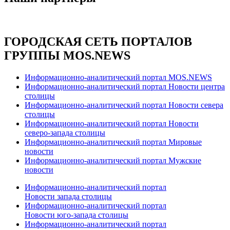
ГОРОДСКАЯ СЕТЬ ПОРТАЛОВ
ГРУППЫ MOS.NEWS
Информационно-аналитический портал MOS.NEWS
Информационно-аналитический портал Новости центра
столицы
Информационно-аналитический портал Новости севера
столицы
Информационно-аналитический портал Новости
северо-запада столицы
Информационно-аналитический портал Мировые
новости
Информационно-аналитический портал Мужские
новости
Информационно-аналитический портал
Новости запада столицы
Информационно-аналитический портал
Новости юго-запада столицы
Информационно-аналитический портал