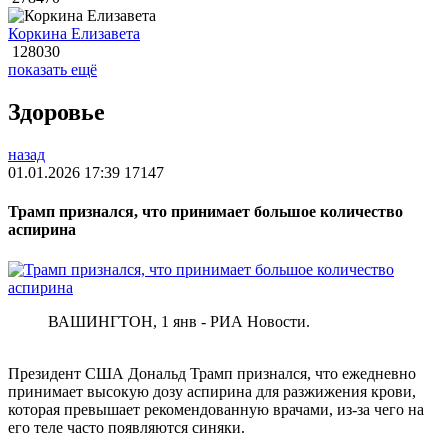
Коркина Елизавета
128030
показать ещё
Здоровье
назад
01.01.2026 17:39
17147
Трамп признался, что принимает большое количество
аспирина
ВАШИНГТОН, 1 янв - РИА Новости.
Президент США Дональд Трамп признался, что ежедневно
принимает высокую дозу аспирина для разжижения крови,
которая превышает рекомендованную врачами, из-за чего на
его теле часто появляются синяки.