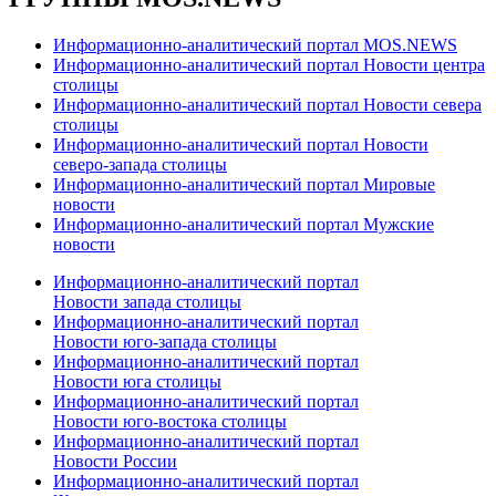
Информационно-аналитический портал MOS.NEWS
Информационно-аналитический портал Новости центра
столицы
Информационно-аналитический портал Новости севера
столицы
Информационно-аналитический портал Новости
северо-запада столицы
Информационно-аналитический портал Мировые
новости
Информационно-аналитический портал Мужские
новости
Информационно-аналитический портал
Новости запада столицы
Информационно-аналитический портал
Новости юго-запада столицы
Информационно-аналитический портал
Новости юга столицы
Информационно-аналитический портал
Новости юго-востока столицы
Информационно-аналитический портал
Новости России
Информационно-аналитический портал