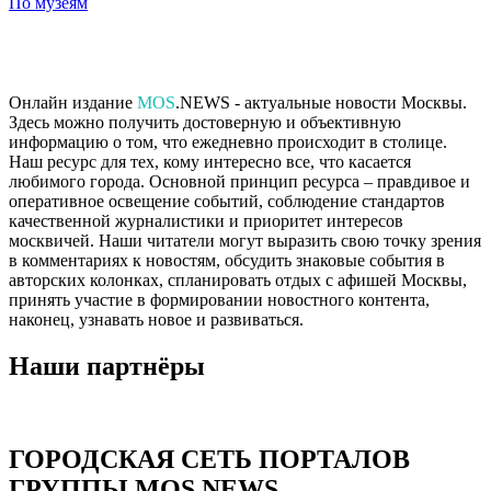
По музеям
Онлайн издание
MOS
.NEWS - актуальные новости Москвы.
Здесь можно получить достоверную и объективную
информацию о том, что ежедневно происходит в столице.
Наш ресурс для тех, кому интересно все, что касается
любимого города. Основной принцип ресурса – правдивое и
оперативное освещение событий, соблюдение стандартов
качественной журналистики и приоритет интересов
москвичей. Наши читатели могут выразить свою точку зрения
в комментариях к новостям, обсудить знаковые события в
авторских колонках, спланировать отдых с афишей Москвы,
принять участие в формировании новостного контента,
наконец, узнавать новое и развиваться.
Наши партнёры
ГОРОДСКАЯ СЕТЬ ПОРТАЛОВ
ГРУППЫ MOS.NEWS