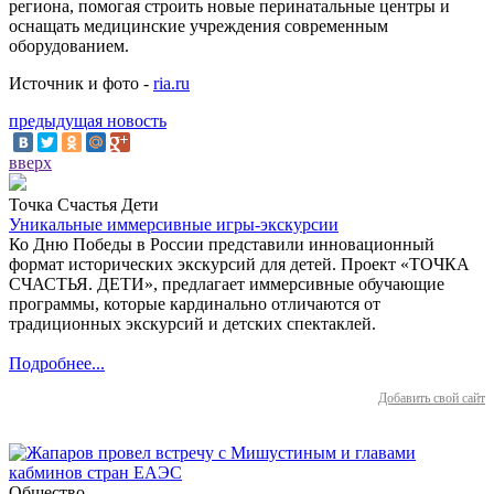
региона, помогая строить новые перинатальные центры и
оснащать медицинские учреждения современным
оборудованием.
Источник и фото -
ria.ru
предыдущая новость
вверх
Точка Счастья Дети
Уникальные иммерсивные игры-экскурсии
Ко Дню Победы в России представили инновационный
формат исторических экскурсий для детей. Проект «ТОЧКА
СЧАСТЬЯ. ДЕТИ», предлагает иммерсивные обучающие
программы, которые кардинально отличаются от
традиционных экскурсий и детских спектаклей.
Подробнее...
Добавить свой сайт
Общество