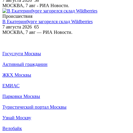
7 августа 2026
58
МОСКВА, 7 авг - РИА Новости.
Происшествия
В Екатеринбурге загорелся склад Wildberries
7 августа 2026
65
МОСКВА, 7 авг — РИА Новости.
Госуслуги Москвы
Активный гражданин
ЖКХ Москвы
ЕМИАС
Парковки Москвы
Туристический портал Москвы
Узнай Москву
Велобайк