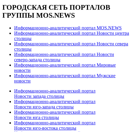
ГОРОДСКАЯ СЕТЬ ПОРТАЛОВ
ГРУППЫ MOS.NEWS
Информационно-аналитический портал MOS.NEWS
Информационно-аналитический портал Новости центра
столицы
Информационно-аналитический портал Новости севера
столицы
Информационно-аналитический портал Новости
северо-запада столицы
Информационно-аналитический портал Мировые
новости
Информационно-аналитический портал Мужские
новости
Информационно-аналитический портал
Новости запада столицы
Информационно-аналитический портал
Новости юго-запада столицы
Информационно-аналитический портал
Новости юга столицы
Информационно-аналитический портал
Новости юго-востока столицы