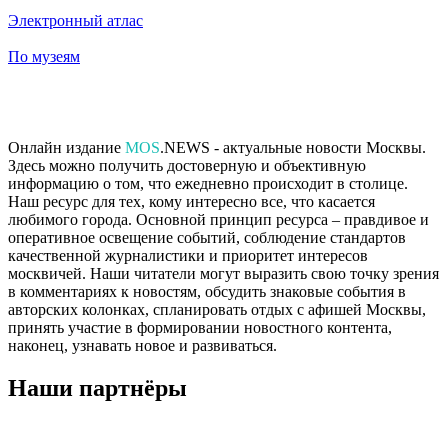
Электронный атлас
По музеям
Онлайн издание
MOS
.NEWS - актуальные новости Москвы.
Здесь можно получить достоверную и объективную
информацию о том, что ежедневно происходит в столице.
Наш ресурс для тех, кому интересно все, что касается
любимого города. Основной принцип ресурса – правдивое и
оперативное освещение событий, соблюдение стандартов
качественной журналистики и приоритет интересов
москвичей. Наши читатели могут выразить свою точку зрения
в комментариях к новостям, обсудить знаковые события в
авторских колонках, спланировать отдых с афишей Москвы,
принять участие в формировании новостного контента,
наконец, узнавать новое и развиваться.
Наши партнёры