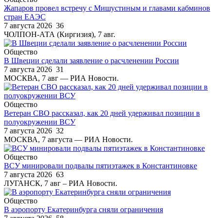
Жапаров провел встречу с Мишустиным и главами кабминов
стран ЕАЭС
7 августа 2026
36
ЧОЛПОН-АТА (Киргизия), 7 авг.
Общество
В Швеции сделали заявление о расчленении России
7 августа 2026
31
МОСКВА, 7 авг — РИА Новости.
Общество
Ветеран СВО рассказал, как 20 дней удерживал позиции в
полуокружении ВСУ
7 августа 2026
32
МОСКВА, 7 августа — РИА Новости.
Общество
ВСУ минировали подвалы пятиэтажек в Константиновке
7 августа 2026
63
ЛУГАНСК, 7 авг – РИА Новости.
Общество
В аэропорту Екатеринбурга сняли ограничения