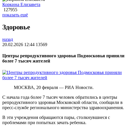
Коркина Елизавета
127955
показать ещё
Здоровье
назад
20.02.2026 12:44
13569
Центры репродуктивного здоровья Подмосковья приняли
более 7 тысяч жителей
МОСКВА, 20 февраля — РИА Новости.
С начала года более 7 тысяч человек обратились в центры
репродуктивного здоровья Московской области, сообщили в
пресс-службе регионального министерства здравоохранения.
В эти учреждения обращаются пары, столкнувшиеся с
проблемами при попытках зачать ребенка.