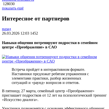
128030
показать ещё
Интересное от партнеров
назад
26.03.2026 12:03
1452
Навыки общения потренируют подростки в семейном
центре «Преображение» в САО
Встреча пройдет в интерактивном формате.
Наставники предложат ребятам упражнения с
элементами практики, разбор жизненных
ситуаций и «раунд» вопросов и ответов.
В пятницу, 27 марта, семейный центр «Преображение»
приглашает подростков от 12 лет на психологический тренинг
«Искусство диалога».
Участники познакомятся с основами эффективного общения: