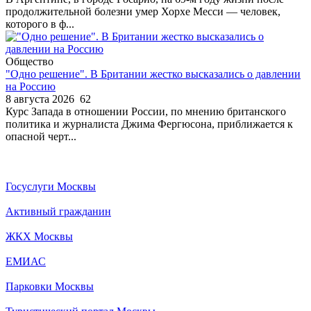
продолжительной болезни умер Хорхе Месси — человек,
которого в ф...
Общество
"Одно решение". В Британии жестко высказались о давлении
на Россию
8 августа 2026
62
Курс Запада в отношении России, по мнению британского
политика и журналиста Джима Фергюсона, приближается к
опасной черт...
Госуслуги Москвы
Активный гражданин
ЖКХ Москвы
ЕМИАС
Парковки Москвы