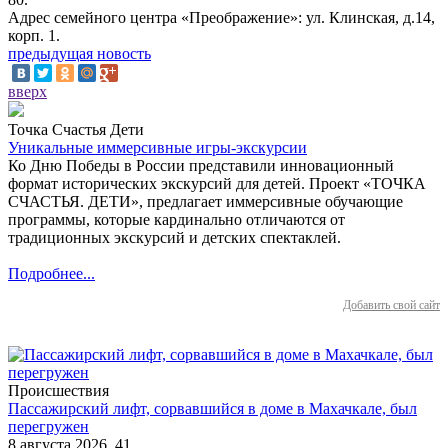
Адрес семейного центра «Преображение»: ул. Клинская, д.14,
корп. 1.
предыдущая новость
вверх
Точка Счастья Дети
Уникальные иммерсивные игры-экскурсии
Ко Дню Победы в России представили инновационный
формат исторических экскурсий для детей. Проект «ТОЧКА
СЧАСТЬЯ. ДЕТИ», предлагает иммерсивные обучающие
программы, которые кардинально отличаются от
традиционных экскурсий и детских спектаклей.
Подробнее...
Добавить свой сайт
Происшествия
Пассажирский лифт, сорвавшийся в доме в Махачкале, был
перегружен
8 августа 2026
41