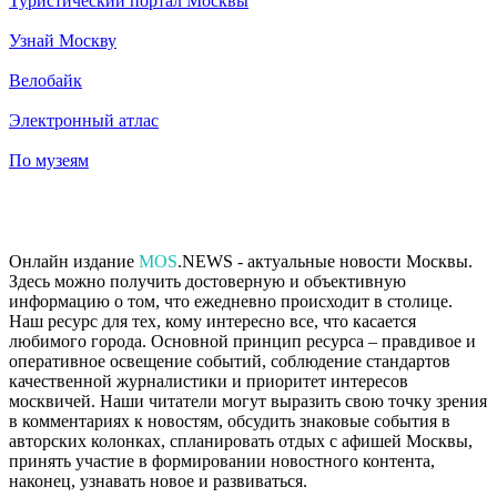
Туристический портал Москвы
Узнай Москву
Велобайк
Электронный атлас
По музеям
Онлайн издание
MOS
.NEWS - актуальные новости Москвы.
Здесь можно получить достоверную и объективную
информацию о том, что ежедневно происходит в столице.
Наш ресурс для тех, кому интересно все, что касается
любимого города. Основной принцип ресурса – правдивое и
оперативное освещение событий, соблюдение стандартов
качественной журналистики и приоритет интересов
москвичей. Наши читатели могут выразить свою точку зрения
в комментариях к новостям, обсудить знаковые события в
авторских колонках, спланировать отдых с афишей Москвы,
принять участие в формировании новостного контента,
наконец, узнавать новое и развиваться.