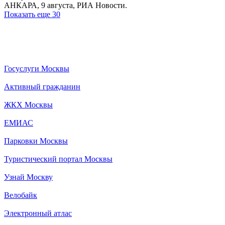
АНКАРА, 9 августа, РИА Новости.
Показать еще 30
Госуслуги Москвы
Активный гражданин
ЖКХ Москвы
ЕМИАС
Парковки Москвы
Туристический портал Москвы
Узнай Москву
Велобайк
Электронный атлас