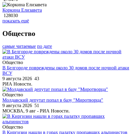
Коркина Елизавета
128030
показать ещё
Общество
самые читаемые
по дате
Общество
В Белгороде повреждены около 30 домов после ночной атаки
ВСУ
9 августа 2026
43
РИА Новости.
Общество
Молдавский депутат попал в базу "Миротворца"
9 августа 2026
51
МОСКВА, 9 авг - РИА Новости.
Общество
В Киргизии нашли в горах палатку пропавших альпинистов