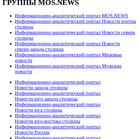
ГРУППЫ MOS.NEWS
Информационно-аналитический портал MOS.NEWS
Информационно-аналитический портал Новости центра
столицы
Информационно-аналитический портал Новости севера
столицы
Информационно-аналитический портал Новости
северо-запада столицы
Информационно-аналитический портал Мировые
новости
Информационно-аналитический портал Мужские
новости
Информационно-аналитический портал
Новости запада столицы
Информационно-аналитический портал
Новости юго-запада столицы
Информационно-аналитический портал
Новости юга столицы
Информационно-аналитический портал
Новости юго-востока столицы
Информационно-аналитический портал
Новости России
Информационно-аналитический портал