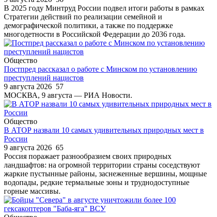
В 2025 году Минтруд России подвел итоги работы в рамках
Стратегии действий по реализации семейной и
демографической политики, а также по поддержке
многодетности в Российской Федерации до 2036 года.
Общество
Постпред рассказал о работе с Минском по установлению
преступлений нацистов
9 августа 2026
57
МОСКВА, 9 августа — РИА Новости.
Общество
В АТОР назвали 10 самых удивительных природных мест в
России
9 августа 2026
65
Россия поражает разнообразием своих природных
ландшафтов: на огромной территории страны соседствуют
жаркие пустынные районы, заснеженные вершины, мощные
водопады, редкие термальные зоны и труднодоступные
горные массивы.