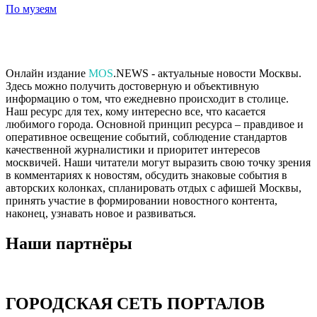
По музеям
Онлайн издание
MOS
.NEWS - актуальные новости Москвы.
Здесь можно получить достоверную и объективную
информацию о том, что ежедневно происходит в столице.
Наш ресурс для тех, кому интересно все, что касается
любимого города. Основной принцип ресурса – правдивое и
оперативное освещение событий, соблюдение стандартов
качественной журналистики и приоритет интересов
москвичей. Наши читатели могут выразить свою точку зрения
в комментариях к новостям, обсудить знаковые события в
авторских колонках, спланировать отдых с афишей Москвы,
принять участие в формировании новостного контента,
наконец, узнавать новое и развиваться.
Наши партнёры
ГОРОДСКАЯ СЕТЬ ПОРТАЛОВ