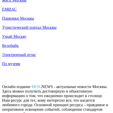
ЖКХ Москвы
ЕМИАС
Парковки Москвы
Туристический портал Москвы
Узнай Москву
Велобайк
Электронный атлас
По музеям
Онлайн издание
MOS
.NEWS - актуальные новости Москвы.
Здесь можно получить достоверную и объективную
информацию о том, что ежедневно происходит в столице.
Наш ресурс для тех, кому интересно все, что касается
любимого города. Основной принцип ресурса – правдивое и
оперативное освещение событий, соблюдение стандартов