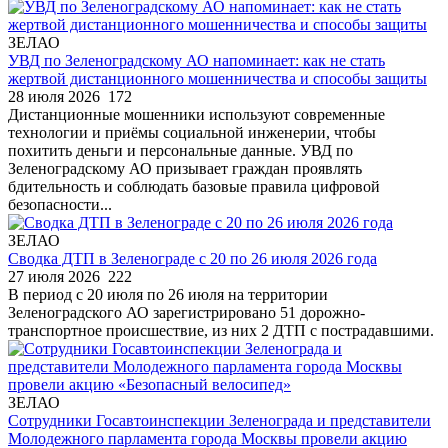
ЗЕЛАО
УВД по Зеленоградскому АО напоминает: как не стать
жертвой дистанционного мошенничества и способы защиты
28 июля 2026
172
Дистанционные мошенники используют современные
технологии и приёмы социальной инженерии, чтобы
похитить деньги и персональные данные. УВД по
Зеленоградскому АО призывает граждан проявлять
бдительность и соблюдать базовые правила цифровой
безопасности...
ЗЕЛАО
Сводка ДТП в Зеленограде с 20 по 26 июля 2026 года
27 июля 2026
222
В период с 20 июля по 26 июля на территории
Зеленоградского АО зарегистрировано 51 дорожно-
транспортное происшествие, из них 2 ДТП с пострадавшими.
ЗЕЛАО
Сотрудники Госавтоинспекции Зеленограда и представители
Молодежного парламента города Москвы провели акцию