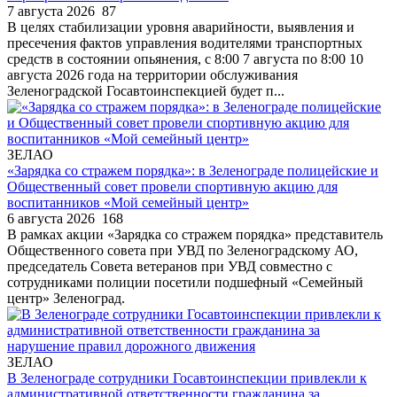
7 августа 2026
87
В целях стабилизации уровня аварийности, выявления и
пресечения фактов управления водителями транспортных
средств в состоянии опьянения, с 8:00 7 августа по 8:00 10
августа 2026 года на территории обслуживания
Зеленоградской Госавтоинспекцией будет п...
ЗЕЛАО
«Зарядка со стражем порядка»: в Зеленограде полицейские и
Общественный совет провели спортивную акцию для
воспитанников «Мой семейный центр»
6 августа 2026
168
В рамках акции «Зарядка со стражем порядка» представитель
Общественного совета при УВД по Зеленоградскому АО,
председатель Совета ветеранов при УВД совместно с
сотрудниками полиции посетили подшефный «Семейный
центр» Зеленоград.
ЗЕЛАО
В Зеленограде сотрудники Госавтоинспекции привлекли к
административной ответственности гражданина за