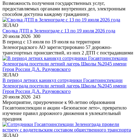
Возможность получения государственных услуг,
предоставляемых органами внутренних дел, электронным
способом доступна каждому гражданину.
ЗЕЛАО
Сводка ДТП в Зеленограде с 13 по 19 июля 2026 года
20 июля 2026
300
В период с 13 июля по 19 июля на территории
Зеленоградского АО зарегистрировано 57 дорожно-
транспортных происшествий, из них 2 ДТП с пострадавшими
ЗЕЛАО
В период летних каникул сотрудники Госавтоинспекции
Зеленограда посетили летний лагерь Школы №2045 имени
Героя России Д.А. Разумовского
20 июля 2026
243
Мероприятие, приуроченное к 90-летию образования
Госавтоинспекции и акции «Безопасное лето», превратило
изучение правил дорожного движения в увлекательный
праздник
ЗЕЛАО