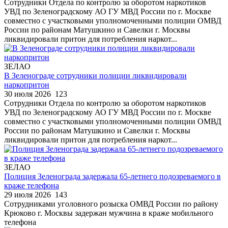
Сотрудники Отдела по контролю за оборотом наркотиков
УВД по Зеленоградскому АО ГУ МВД России по г. Москве
совместно с участковыми уполномоченными полиции ОМВД
России по районам Матушкино и Савелки г. Москвы
ликвидировали притон для потребления наркот...
ЗЕЛАО
В Зеленограде сотрудники полиции ликвидировали
наркопритон
30 июля 2026
123
Сотрудники Отдела по контролю за оборотом наркотиков
УВД по Зеленоградскому АО ГУ МВД России по г. Москве
совместно с участковыми уполномоченными полиции ОМВД
России по районам Матушкино и Савелки г. Москвы
ликвидировали притон для потребления наркот...
ЗЕЛАО
Полиция Зеленограда задержала 65-летнего подозреваемого в
краже телефона
29 июля 2026
143
Сотрудниками уголовного розыска ОМВД России по району
Крюково г. Москвы задержан мужчина в краже мобильного
телефона