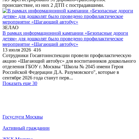
происшествие, из них 2 ДТП с пострадавшими.
ЗЕЛАО
В рамках информационной кампании «Безопасные дороги
детям» для дошколят было проведено профилактическое
мероприятие «Шагающий автобус»
13 июля 2026
416
Сотрудники Госавтоинспекции провели профилактическую
акцию «Шагающий автобус» для воспитанников дошкольного
отделения ГБОУ г. Москвы "Школа № 2045 имени Героя
Российской Федерации Д.А. Разумовского", которые в
сентябре 2026 года станут перв...
Показать еще 30
Госуслуги Москвы
Активный гражданин