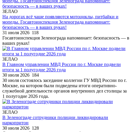
ЗЕЛАО
На дорогах всё чаще появляются мотоциклы, питбайки и
мопеды. Госавтоинспекция Зеленограда напоминает:
безопасность — в ваших руках!
31 июля 2026
118
Госавтоинспекция Зеленограда напоминает: безопасность — в
ваших руках!
ЗЕЛАО
В Главном управлении МВД России по г. Москве подвели
итоги за 1 полугодие 2026 года
30 июля 2026
184
30 июля состоялось заседание коллегии ГУ МВД России по г.
Москве, на котором были подведены итоги оперативно-
служебной деятельности органов внутренних дел столицы за
1 полугодие 2026 года.
ЗЕЛАО
В Зеленограде сотрудники полиции ликвидировали
наркопритон
30 июля 2026
128