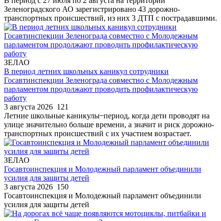
В период с 27 июля по 2 августа на территории
Зеленоградского АО зарегистрировано 43 дорожно-
транспортных происшествий, из них 3 ДТП с пострадавшими.
ЗЕЛАО
В период летних школьных каникул сотрудники
Госавтинспекции Зеленограда совместно с Молодежным
парламентом продолжают проводить профилактическую
работу
3 августа 2026
121
Летние школьные каникулы ̶ период, когда дети проводят на
улице значительно больше времени, а значит и риск дорожно-
транспортных происшествий с их участием возрастает.
ЗЕЛАО
Госавтоинспекция и Молодежный парламент объединили
усилия для защиты детей
3 августа 2026
150
Госавтоинспекция и Молодежный парламент объединили
усилия для защиты детей