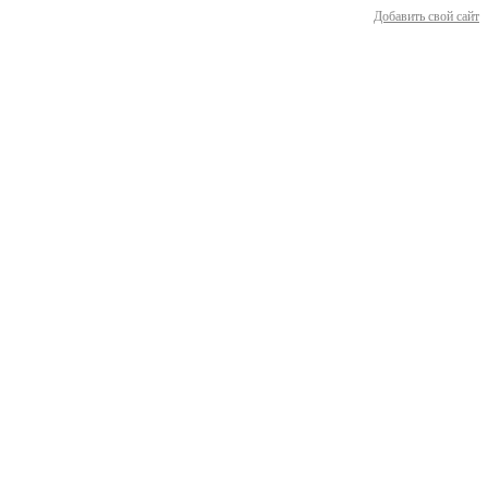
Добавить свой сайт