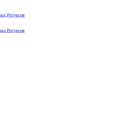
ых Ресурсов
ых Ресурсов