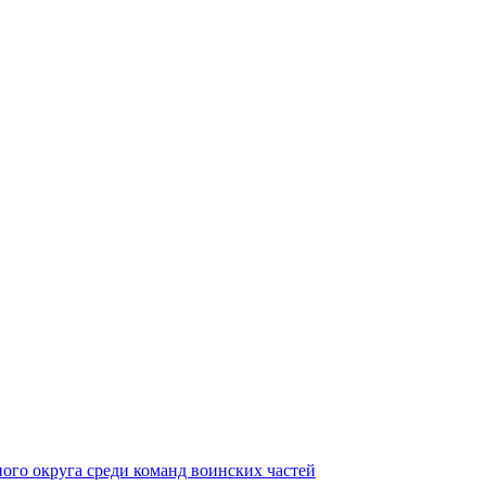
ного округа среди команд воинских частей