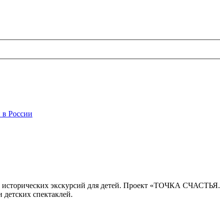
 в России
 исторических экскурсий для детей. Проект «ТОЧКА СЧАСТЬЯ
 детских спектаклей.