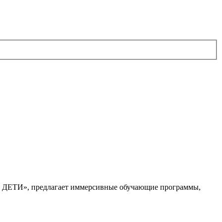
. ДЕТИ», предлагает иммерсивные обучающие программы,