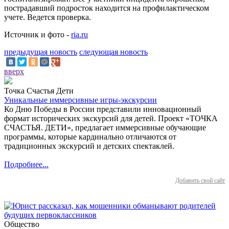
пострадавший подросток находится на профилактическом
учете. Ведется проверка.
Источник и фото -
ria.ru
предыдущая новость
следующая новость
вверх
Точка Счастья Дети
Уникальные иммерсивные игры-экскурсии
Ко Дню Победы в России представили инновационный
формат исторических экскурсий для детей. Проект «ТОЧКА
СЧАСТЬЯ. ДЕТИ», предлагает иммерсивные обучающие
программы, которые кардинально отличаются от
традиционных экскурсий и детских спектаклей.
Подробнее...
Добавить свой сайт
Общество