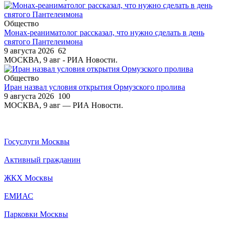
Общество
Монах-реаниматолог рассказал, что нужно сделать в день
святого Пантелеимона
9 августа 2026
62
МОСКВА, 9 авг - РИА Новости.
Общество
Иран назвал условия открытия Ормузского пролива
9 августа 2026
100
МОСКВА, 9 авг — РИА Новости.
Госуслуги Москвы
Активный гражданин
ЖКХ Москвы
ЕМИАС
Парковки Москвы