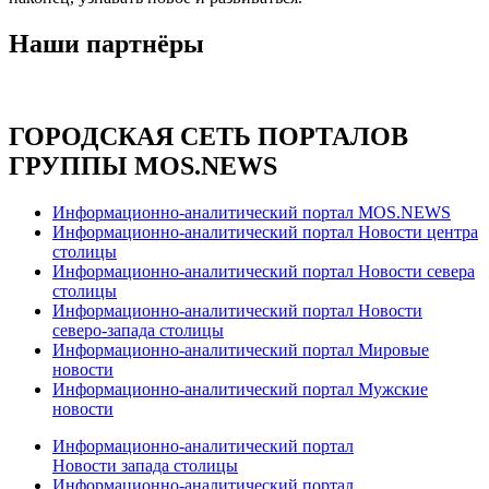
Наши партнёры
ГОРОДСКАЯ СЕТЬ ПОРТАЛОВ
ГРУППЫ MOS.NEWS
Информационно-аналитический портал MOS.NEWS
Информационно-аналитический портал Новости центра
столицы
Информационно-аналитический портал Новости севера
столицы
Информационно-аналитический портал Новости
северо-запада столицы
Информационно-аналитический портал Мировые
новости
Информационно-аналитический портал Мужские
новости
Информационно-аналитический портал
Новости запада столицы
Информационно-аналитический портал