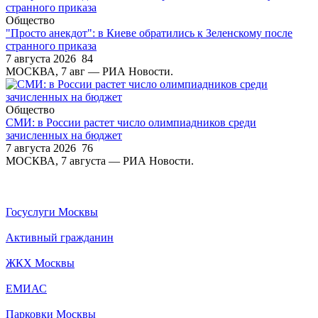
Общество
"Просто анекдот": в Киеве обратились к Зеленскому после
странного приказа
7 августа 2026
84
МОСКВА, 7 авг — РИА Новости.
Общество
СМИ: в России растет число олимпиадников среди
зачисленных на бюджет
7 августа 2026
76
МОСКВА, 7 августа — РИА Новости.
Госуслуги Москвы
Активный гражданин
ЖКХ Москвы
ЕМИАС
Парковки Москвы