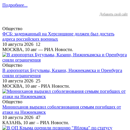
Подробнее...
Добавить свой сайт
Общество
ФСБ: задержанный на Херсонщине должен был достать
адреса российских военных
10 августа 2026
12
МОСКВА, 10 авг — РИА Новости.
Общество
В аэропортах Бугульмы, Казани, Нижнекамска и Оренбурга
сняли ограничения
10 августа 2026
25
МОСКВА, 10 авг - РИА Новости.
Общество
Минниханов выразил соболезнования семьям погибших от
атаки на Нижнекамск
10 августа 2026
47
КАЗАНЬ, 10 авг – РИА Новости.