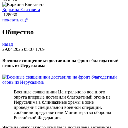
Коркина Елизавета
128030
показать ещё
Общество
назад
29.04.2025 05:07
1769
Военные священники доставили на фронт благодатный
огонь из Иерусалима
Военные священники Центрального военного
округа впервые доставили благодатный огонь из
Иерусалима в блиндажные храмы в зоне
проведения специальной военной операции,
сообщили представители Министерства обороны
Российской Федерации.
Частица благодатного огня была доставлена ветераном