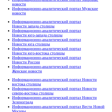
новости
Информационно-аналитический портал Мужские
новости
Информационно-аналитический портал
Новости запада столицы
Информационно-аналитический портал
Новости юго-запада столицы
Информационно-аналитический портал
Новости юга столицы
Информационно-аналитический портал
Новости юго-востока столицы
Информационно-аналитический портал
Новости России
Информационно-аналитический портал
Женские новости
Информационно-аналитический портал Новости
востока столицы
Информационно-аналитический портал Новости
северо-востока столицы
Информационно-аналитический портал Новости
Зеленограда
Информационно-аналитический портал Вести Новой
Москвы