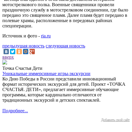
мотострелкового полка. Военные священники провели
праздничную службу в мотострелковом соединении, где было
передано это священное пламя. Далее пламя будет передано в
полевые храмы, расположенные в передовых районах
спецоперации.
Источник и фото -
ria.ru
предыдущая новость
следующая новость
вверх
Точка Счастья Дети
Уникальные иммерсивные игры-экскурсии
Ко Дню Победы в России представили инновационный
формат исторических экскурсий для детей. Проект «ТОЧКА
СЧАСТЬЯ. ДЕТИ», предлагает иммерсивные обучающие
программы, которые кардинально отличаются от
традиционных экскурсий и детских спектаклей.
Подробнее...
Добавить свой сайт