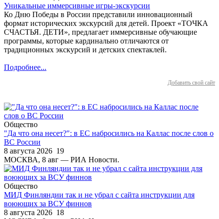
Уникальные иммерсивные игры-экскурсии
Ко Дню Победы в России представили инновационный
формат исторических экскурсий для детей. Проект «ТОЧКА
СЧАСТЬЯ. ДЕТИ», предлагает иммерсивные обучающие
программы, которые кардинально отличаются от
традиционных экскурсий и детских спектаклей.
Подробнее...
Добавить свой сайт
Общество
"Да что она несет?": в ЕС набросились на Каллас после слов о
ВС России
8 августа 2026
19
МОСКВА, 8 авг — РИА Новости.
Общество
МИД Финляндии так и не убрал с сайта инструкции для
воюющих за ВСУ финнов
8 августа 2026
18