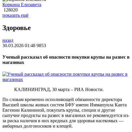
Коркина Елизавета
128020
показать ещё
Здоровье
назад
30.03.2026 01:48
9853
Ученый рассказал об опасности покупки крупы на развес в
магазинах
КАЛИНИНГРАД, 30 марта – РИА Новости.
По словам временно исполняющей обязанности директора
Высшей школы живых систем БФУ имени Иммануила Канта
Евгении Калининой, покупать крупы, специи и другие
сыпучие продукты на развес в магазинах не рекомендуется из-
за риска наличия в них вредных для здоровья насекомых —
амбарных долгоносиков и клещей.