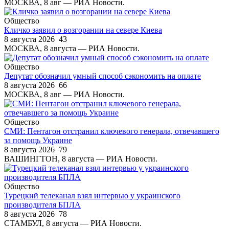
МОСКВА, 8 авг — РИА Новости.
Общество
Кличко заявил о возгорании на севере Киева
8 августа 2026
43
МОСКВА, 8 августа — РИА Новости.
Общество
Депутат обозначил умный способ сэкономить на оплате
8 августа 2026
66
МОСКВА, 8 авг — РИА Новости.
Общество
СМИ: Пентагон отстранил ключевого генерала, отвечавшего
за помощь Украине
8 августа 2026
79
ВАШИНГТОН, 8 августа — РИА Новости.
Общество
Турецкий телеканал взял интервью у украинского
производителя БПЛА
8 августа 2026
78
СТАМБУЛ, 8 августа — РИА Новости.