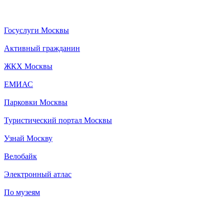
Госуслуги Москвы
Активный гражданин
ЖКХ Москвы
ЕМИАС
Парковки Москвы
Туристический портал Москвы
Узнай Москву
Велобайк
Электронный атлас
По музеям