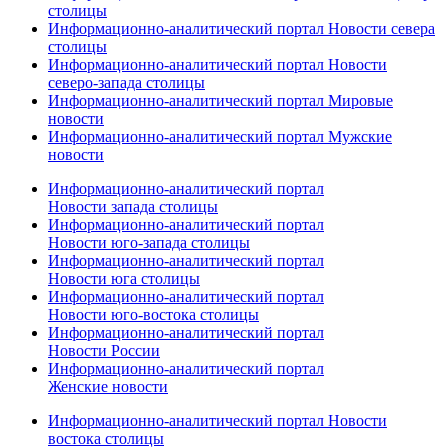
столицы
Информационно-аналитический портал Новости севера
столицы
Информационно-аналитический портал Новости
северо-запада столицы
Информационно-аналитический портал Мировые
новости
Информационно-аналитический портал Мужские
новости
Информационно-аналитический портал
Новости запада столицы
Информационно-аналитический портал
Новости юго-запада столицы
Информационно-аналитический портал
Новости юга столицы
Информационно-аналитический портал
Новости юго-востока столицы
Информационно-аналитический портал
Новости России
Информационно-аналитический портал
Женские новости
Информационно-аналитический портал Новости
востока столицы