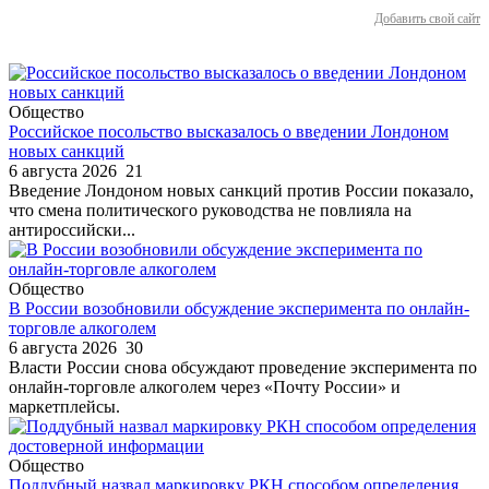
Добавить свой сайт
Общество
Российское посольство высказалось о введении Лондоном
новых санкций
6 августа 2026
21
Введение Лондоном новых санкций против России показало,
что смена политического руководства не повлияла на
антироссийски...
Общество
В России возобновили обсуждение эксперимента по онлайн-
торговле алкоголем
6 августа 2026
30
Власти России снова обсуждают проведение эксперимента по
онлайн-торговле алкоголем через «Почту России» и
маркетплейсы.
Общество
Поддубный назвал маркировку РКН способом определения