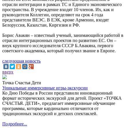
отрасли интеграции в рамках ТС и Единого экономического
пространства. В учреждение входят 10 членов. Их, как и
руководителя Коллегии, определяют на срок 4 года
представители ВЕЭС. В ЕЭК, кроме Армении, входят
Белоруссия, Казахстан, Киргизия и РФ.
Борис Авакян – известный ученый, занимающийся работой в
отрасли интеграционных проектов по развитию ЕС. Он –
внук крупного исследователя СССР Б.Авакяна, первого
советского академика, который получил звание в Европе.
следующая новость
вверх
Точка Счастья Дети
Уникальные иммерсивные игры-экскурсии
Ко Дню Победы в России представили инновационный
формат исторических экскурсий для детей. Проект «ТОЧКА
СЧАСТЬЯ. ДЕТИ», предлагает иммерсивные обучающие
программы, которые кардинально отличаются от
традиционных экскурсий и детских спектаклей.
Подробнее...