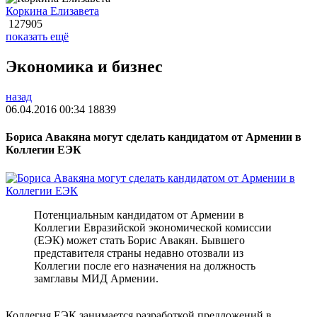
Коркина Елизавета
127905
показать ещё
Экономика и бизнес
назад
06.04.2016 00:34
18839
Бориса Авакяна могут сделать кандидатом от Армении в
Коллегии ЕЭК
Потенциальным кандидатом от Армении в
Коллегии Евразийской экономической комиссии
(ЕЭК) может стать Борис Авакян. Бывшего
представителя страны недавно отозвали из
Коллегии после его назначения на должность
замглавы МИД Армении.
Коллегия ЕЭК занимается разработкой предложений в