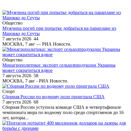
Общество
Мужчина погиб при попытке добраться на параплане из
Марокко до Сеуты
7 августа 2026
44
МОСКВА, 7 авг — РИА Новости.
Общество
Минагрополитики: экспорт сельхозпродукции Украины
может сократиться вдвое
7 августа 2026
58
МОСКВА, 7 авг - РИА Новости.
Спорт
Сборная России по водному поло проиграла США
7 августа 2026
68
Сборная России уступила команде США в четвертьфинале
чемпионата мира по водному поло среди спортсменов до 16
лет, которы...