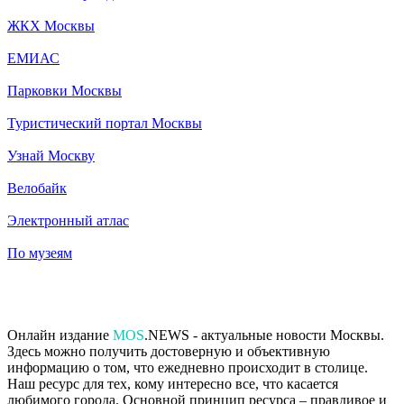
ЖКХ Москвы
ЕМИАС
Парковки Москвы
Туристический портал Москвы
Узнай Москву
Велобайк
Электронный атлас
По музеям
Онлайн издание
MOS
.NEWS - актуальные новости Москвы.
Здесь можно получить достоверную и объективную
информацию о том, что ежедневно происходит в столице.
Наш ресурс для тех, кому интересно все, что касается
любимого города. Основной принцип ресурса – правдивое и