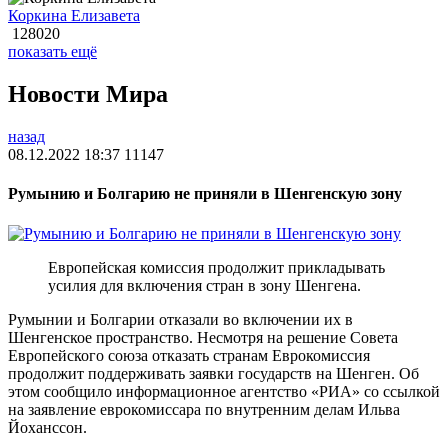
Коркина Елизавета
128020
показать ещё
Новости Мира
назад
08.12.2022 18:37
11147
Румынию и Болгарию не приняли в Шенгенскую зону
Европейская комиссия продолжит прикладывать
усилия для включения стран в зону Шенгена.
Румынии и Болгарии отказали во включении их в
Шенгенское пространство. Несмотря на решение Совета
Европейского союза отказать странам Еврокомиссия
продолжит поддерживать заявки государств на Шенген. Об
этом сообщило информационное агентство «РИА» со ссылкой
на заявление еврокомиссара по внутренним делам Ильва
Йоханссон.