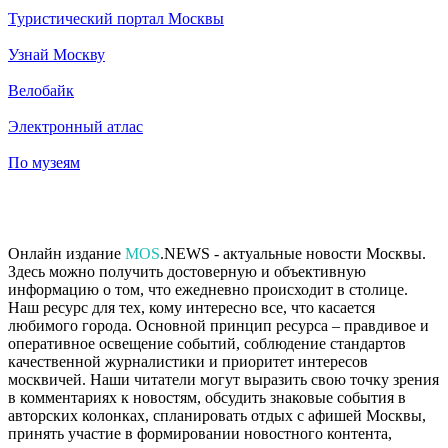
Туристический портал Москвы
Узнай Москву
Велобайк
Электронный атлас
По музеям
Онлайн издание
MOS
.NEWS - актуальные новости Москвы.
Здесь можно получить достоверную и объективную
информацию о том, что ежедневно происходит в столице.
Наш ресурс для тех, кому интересно все, что касается
любимого города. Основной принцип ресурса – правдивое и
оперативное освещение событий, соблюдение стандартов
качественной журналистики и приоритет интересов
москвичей. Наши читатели могут выразить свою точку зрения
в комментариях к новостям, обсудить знаковые события в
авторских колонках, спланировать отдых с афишей Москвы,
принять участие в формировании новостного контента,