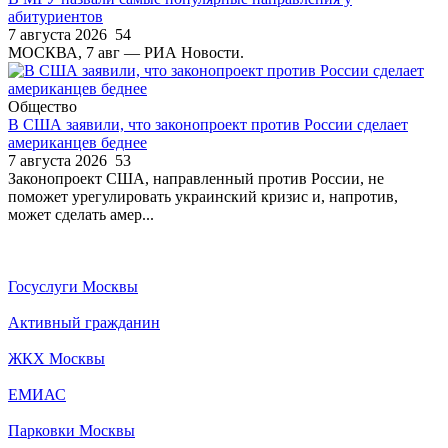
абитуриентов
7 августа 2026
54
МОСКВА, 7 авг — РИА Новости.
Общество
В США заявили, что законопроект против России сделает
американцев беднее
7 августа 2026
53
Законопроект США, направленный против России, не
поможет урегулировать украинский кризис и, напротив,
может сделать амер...
Госуслуги Москвы
Активный гражданин
ЖКХ Москвы
ЕМИАС
Парковки Москвы