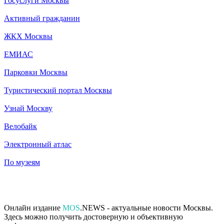
Госуслуги Москвы
Активный гражданин
ЖКХ Москвы
ЕМИАС
Парковки Москвы
Туристический портал Москвы
Узнай Москву
Велобайк
Электронный атлас
По музеям
Онлайн издание
MOS
.NEWS - актуальные новости Москвы.
Здесь можно получить достоверную и объективную