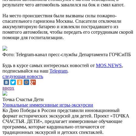
результате чего автомобиль завалился на бок и смял капот.
На место происшествия были вызваны силы пожарно-
спасательного гарнизона Москвы. Спасатели отключили
аккумуляторную батарею и извлекли пострадавшего из
помятого автомобиля, чтобы передать его сотрудникам скорой
помощи для госпитализации.
Фото: Telegram-канал пресс-службы Департамента ГОЧСиПБ
Будь в курсе самых интересных новостей от
MOS.NEWS
,
подписывайся на наш
Telegram
.
следующая новость
вверх
Точка Счастья Дети
Уникальные иммерсивные игры-экскурсии
Ко Дню Победы в России представили инновационный
формат исторических экскурсий для детей. Проект «ТОЧКА
СЧАСТЬЯ. ДЕТИ», предлагает иммерсивные обучающие
программы, которые кардинально отличаются от
традиционных экскурсий и детских спектаклей.