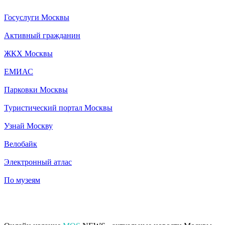
Госуслуги Москвы
Активный гражданин
ЖКХ Москвы
ЕМИАС
Парковки Москвы
Туристический портал Москвы
Узнай Москву
Велобайк
Электронный атлас
По музеям