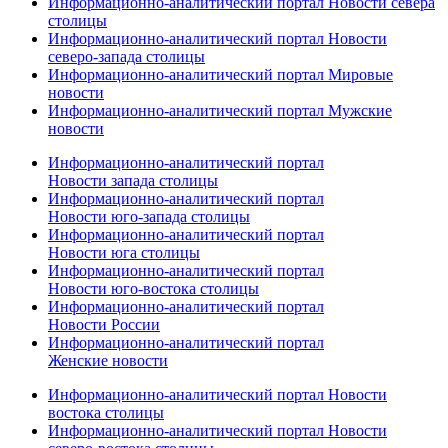
Информационно-аналитический портал Новости севера
столицы
Информационно-аналитический портал Новости
северо-запада столицы
Информационно-аналитический портал Мировые
новости
Информационно-аналитический портал Мужские
новости
Информационно-аналитический портал
Новости запада столицы
Информационно-аналитический портал
Новости юго-запада столицы
Информационно-аналитический портал
Новости юга столицы
Информационно-аналитический портал
Новости юго-востока столицы
Информационно-аналитический портал
Новости России
Информационно-аналитический портал
Женские новости
Информационно-аналитический портал Новости
востока столицы
Информационно-аналитический портал Новости