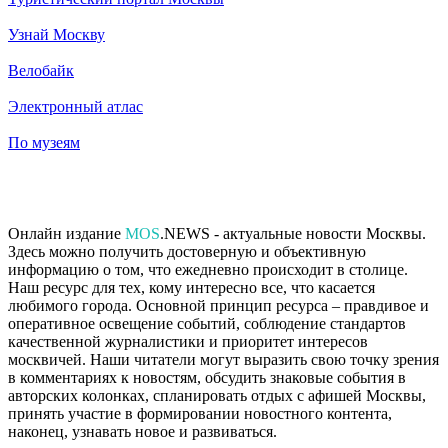
Узнай Москву
Велобайк
Электронный атлас
По музеям
Онлайн издание
MOS
.NEWS - актуальные новости Москвы.
Здесь можно получить достоверную и объективную
информацию о том, что ежедневно происходит в столице.
Наш ресурс для тех, кому интересно все, что касается
любимого города. Основной принцип ресурса – правдивое и
оперативное освещение событий, соблюдение стандартов
качественной журналистики и приоритет интересов
москвичей. Наши читатели могут выразить свою точку зрения
в комментариях к новостям, обсудить знаковые события в
авторских колонках, спланировать отдых с афишей Москвы,
принять участие в формировании новостного контента,
наконец, узнавать новое и развиваться.