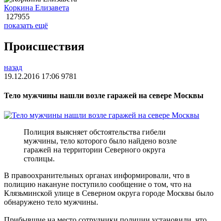
Коркина Елизавета
127955
показать ещё
Происшествия
назад
19.12.2016 17:06
9781
Тело мужчины нашли возле гаражей на севере Москвы
Полиция выясняет обстоятельства гибели
мужчины, тело которого было найдено возле
гаражей на территории Северного округа
столицы.
В правоохранительных органах информировали, что в
полицию накануне поступило сообщение о том, что на
Клязьминской улице в Северном округа городе Москвы было
обнаружено тело мужчины.
Прибывшие на место сотрудники полиции установили, что