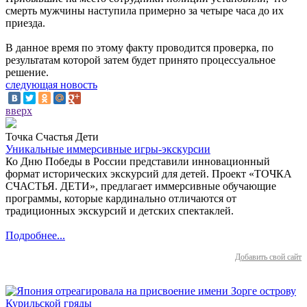
смерть мужчины наступила примерно за четыре часа до их
приезда.
В данное время по этому факту проводится проверка, по
результатам которой затем будет принято процессуальное
решение.
следующая новость
вверх
Точка Счастья Дети
Уникальные иммерсивные игры-экскурсии
Ко Дню Победы в России представили инновационный
формат исторических экскурсий для детей. Проект «ТОЧКА
СЧАСТЬЯ. ДЕТИ», предлагает иммерсивные обучающие
программы, которые кардинально отличаются от
традиционных экскурсий и детских спектаклей.
Подробнее...
Добавить свой сайт