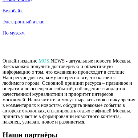
Велобайк
Электронный атлас
По музеям
Онлайн издание
MOS
.NEWS - актуальные новости Москвы.
Здесь можно получить достоверную и объективную
информацию о том, что ежедневно происходит в столице.
Наш ресурс для тех, кому интересно все, что касается
любимого города. Основной принцип ресурса – правдивое и
оперативное освещение событий, соблюдение стандартов
качественной журналистики и приоритет интересов
москвичей. Наши читатели могут выразить свою точку зрения
в комментариях к новостям, обсудить знаковые события в
авторских колонках, спланировать отдых с афишей Москвы,
принять участие в формировании новостного контента,
наконец, узнавать новое и развиваться.
Наши партнёры