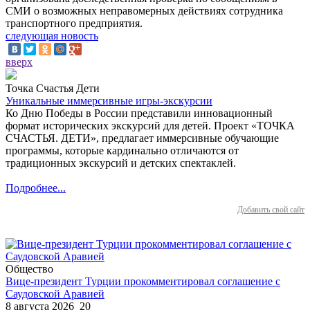
СМИ о возможных неправомерных действиях сотрудника
транспортного предприятия.
следующая новость
вверх
Точка Счастья Дети
Уникальные иммерсивные игры-экскурсии
Ко Дню Победы в России представили инновационный
формат исторических экскурсий для детей. Проект «ТОЧКА
СЧАСТЬЯ. ДЕТИ», предлагает иммерсивные обучающие
программы, которые кардинально отличаются от
традиционных экскурсий и детских спектаклей.
Подробнее...
Добавить свой сайт
Общество
Вице-президент Турции прокомментировал соглашение с
Саудовской Аравией
8 августа 2026
20