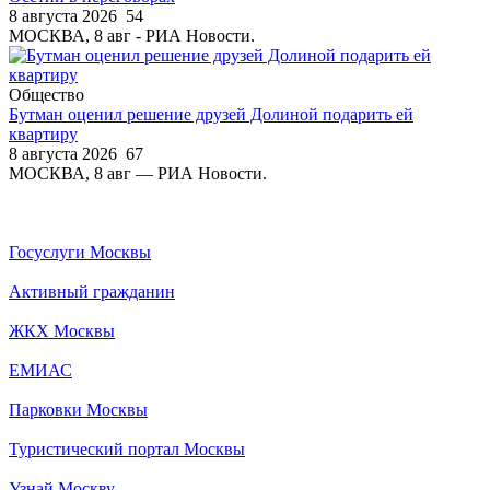
8 августа 2026
54
МОСКВА, 8 авг - РИА Новости.
Общество
Бутман оценил решение друзей Долиной подарить ей
квартиру
8 августа 2026
67
МОСКВА, 8 авг — РИА Новости.
Госуслуги Москвы
Активный гражданин
ЖКХ Москвы
ЕМИАС
Парковки Москвы
Туристический портал Москвы
Узнай Москву