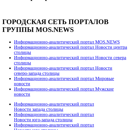
ГОРОДСКАЯ СЕТЬ ПОРТАЛОВ
ГРУППЫ MOS.NEWS
Информационно-аналитический портал MOS.NEWS
Информационно-аналитический портал Новости центра
столицы
Информационно-аналитический портал Новости севера
столицы
Информационно-аналитический портал Новости
северо-запада столицы
Информационно-аналитический портал Мировые
новости
Информационно-аналитический портал Мужские
новости
Информационно-аналитический портал
Новости запада столицы
Информационно-аналитический портал
Новости юго-запада столицы
Информационно-аналитический портал