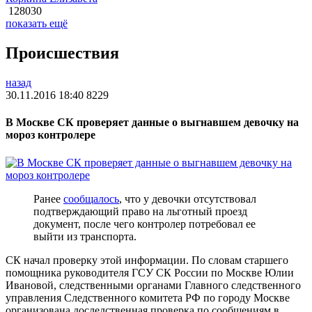
128030
показать ещё
Происшествия
назад
30.11.2016 18:40
8229
В Москве СК проверяет данные о выгнавшем девочку на
мороз контролере
Ранее
сообщалось
, что у девочки отсутствовал
подтверждающий право на льготный проезд
документ, после чего контролер потребовал ее
выйти из транспорта.
СК начал проверку этой информации. По словам старшего
помощника руководителя ГСУ СК России по Москве Юлии
Ивановой, следственными органами Главного следственного
управления Следственного комитета РФ по городу Москве
организована доследственная проверка по сообщениям в