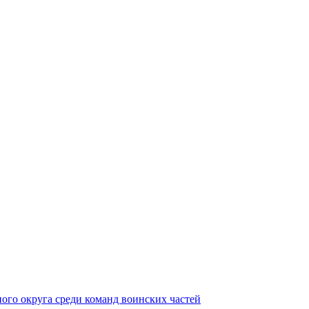
ного округа среди команд воинских частей