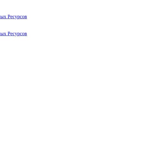
ых Ресурсов
ых Ресурсов