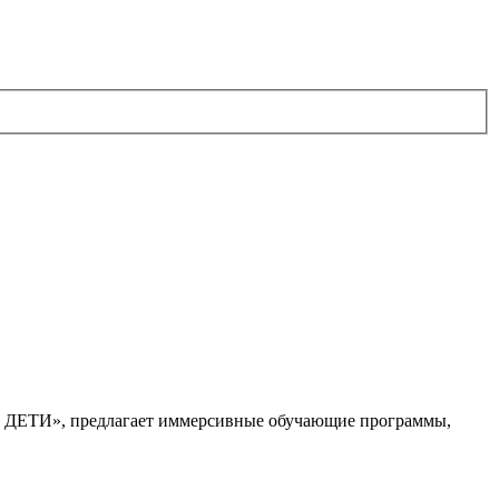
. ДЕТИ», предлагает иммерсивные обучающие программы,