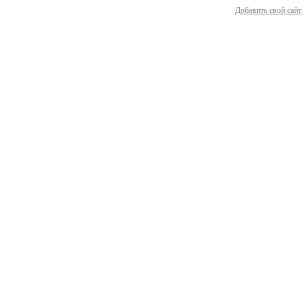
Добавить свой сайт