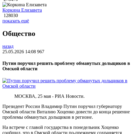
Коркина Елизавета
128030
показать ещё
Общество
назад
25.05.2026 14:08
967
Путин поручил решить проблему обманутых дольщиков в
Омской области
МОСКВА, 25 мая - РИА Новости.
Президент России Владимир Путин поручил губернатору
Омской области Виталию Хоценко довести до конца решение
проблемы обманутых дольщиков в регионе.
На встрече с главой государства в понедельник Хоценко
сообщил, что в Омской области по-прежнему сохраняется