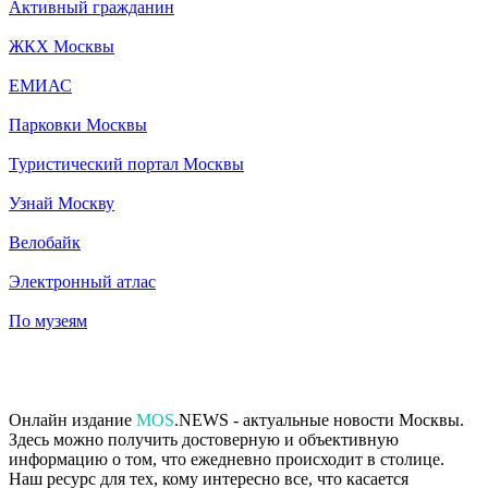
Активный гражданин
ЖКХ Москвы
ЕМИАС
Парковки Москвы
Туристический портал Москвы
Узнай Москву
Велобайк
Электронный атлас
По музеям
Онлайн издание
MOS
.NEWS - актуальные новости Москвы.
Здесь можно получить достоверную и объективную
информацию о том, что ежедневно происходит в столице.
Наш ресурс для тех, кому интересно все, что касается