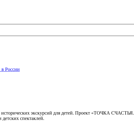
 в России
 исторических экскурсий для детей. Проект «ТОЧКА СЧАСТЬЯ
 детских спектаклей.