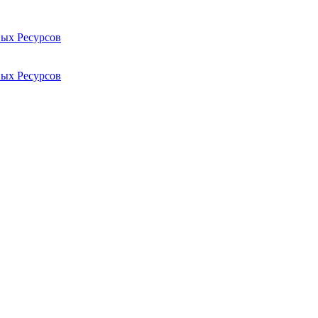
ых Ресурсов
ых Ресурсов