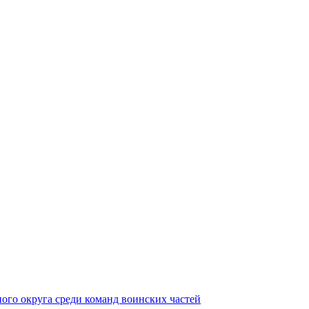
ного округа среди команд воинских частей