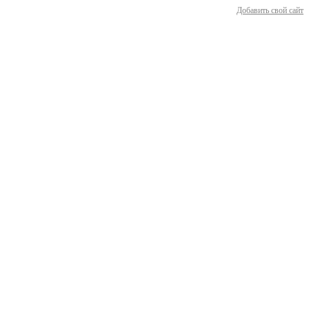
Добавить свой сайт