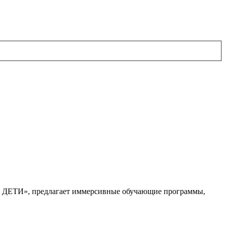
. ДЕТИ», предлагает иммерсивные обучающие программы,