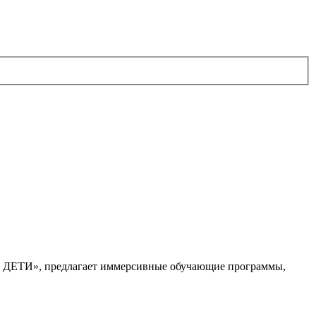
. ДЕТИ», предлагает иммерсивные обучающие программы,