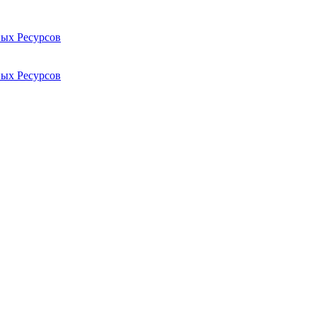
ых Ресурсов
ых Ресурсов