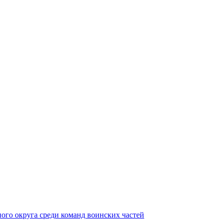
ного округа среди команд воинских частей