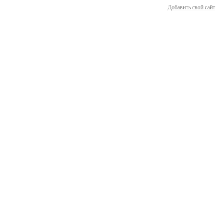
Добавить свой сайт