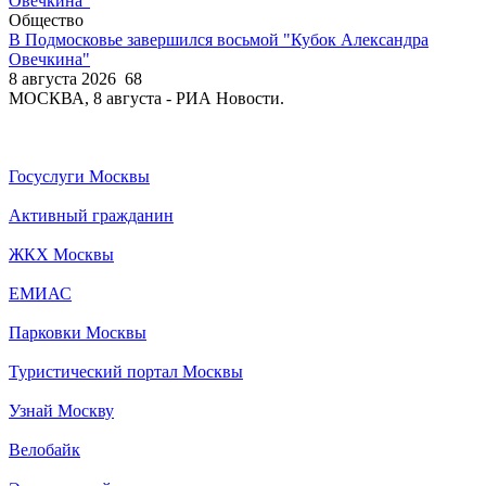
Общество
В Подмосковье завершился восьмой "Кубок Александра
Овечкина"
8 августа 2026
68
МОСКВА, 8 августа - РИА Новости.
Госуслуги Москвы
Активный гражданин
ЖКХ Москвы
ЕМИАС
Парковки Москвы
Туристический портал Москвы
Узнай Москву
Велобайк