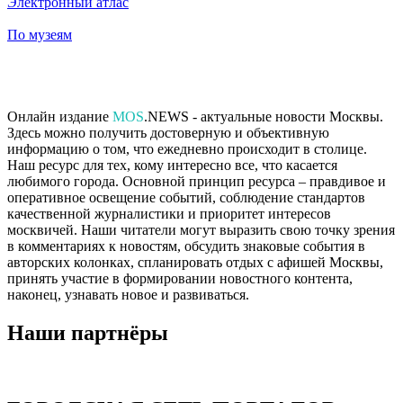
Электронный атлас
По музеям
Онлайн издание
MOS
.NEWS - актуальные новости Москвы.
Здесь можно получить достоверную и объективную
информацию о том, что ежедневно происходит в столице.
Наш ресурс для тех, кому интересно все, что касается
любимого города. Основной принцип ресурса – правдивое и
оперативное освещение событий, соблюдение стандартов
качественной журналистики и приоритет интересов
москвичей. Наши читатели могут выразить свою точку зрения
в комментариях к новостям, обсудить знаковые события в
авторских колонках, спланировать отдых с афишей Москвы,
принять участие в формировании новостного контента,
наконец, узнавать новое и развиваться.
Наши партнёры