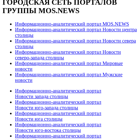
ГОРОДСКАЯ СЕТЬ ПОРТАЛОВ
ГРУППЫ MOS.NEWS
Информационно-аналитический портал MOS.NEWS
Информационно-аналитический портал Новости центра
столицы
Информационно-аналитический портал Новости севера
столицы
Информационно-аналитический портал Новости
северо-запада столицы
Информационно-аналитический портал Мировые
новости
Информационно-аналитический портал Мужские
новости
Информационно-аналитический портал
Новости запада столицы
Информационно-аналитический портал
Новости юго-запада столицы
Информационно-аналитический портал
Новости юга столицы
Информационно-аналитический портал
Новости юго-востока столицы
Информационно-аналитический портал