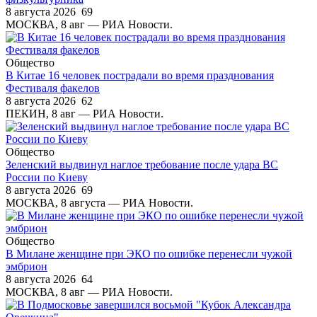
8 августа 2026
69
МОСКВА, 8 авг — РИА Новости.
Общество
В Китае 16 человек пострадали во время празднования
Фестиваля факелов
8 августа 2026
62
ПЕКИН, 8 авг — РИА Новости.
Общество
Зеленский выдвинул наглое требование после удара ВС
России по Киеву
8 августа 2026
69
МОСКВА, 8 августа — РИА Новости.
Общество
В Милане женщине при ЭКО по ошибке перенесли чужой
эмбрион
8 августа 2026
64
МОСКВА, 8 авг — РИА Новости.