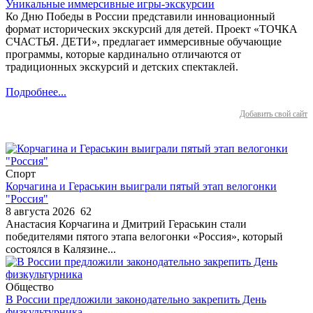
Уникальные иммерсивные игры-экскурсии
Ко Дню Победы в России представили инновационный
формат исторических экскурсий для детей. Проект «ТОЧКА
СЧАСТЬЯ. ДЕТИ», предлагает иммерсивные обучающие
программы, которые кардинально отличаются от
традиционных экскурсий и детских спектаклей.
Подробнее...
Добавить свой сайт
Спорт
Корчагина и Гераськин выиграли пятый этап велогонки
"Россия"
8 августа 2026
62
Анастасия Корчагина и Дмитрий Гераськин стали
победителями пятого этапа велогонки «Россия», который
состоялся в Калязине...
Общество
В России предложили законодательно закрепить День
физкультурника