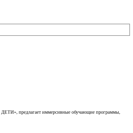
. ДЕТИ», предлагает иммерсивные обучающие программы,