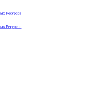
ых Ресурсов
ых Ресурсов