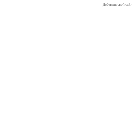
Добавить свой сайт