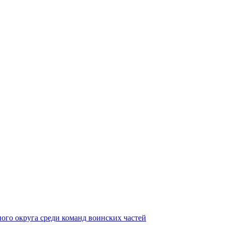
ного округа среди команд воинских частей