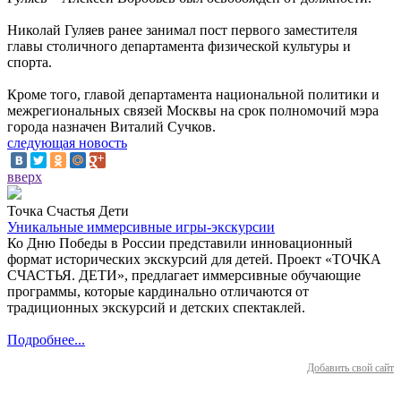
Николай Гуляев ранее занимал пост первого заместителя
главы столичного департамента физической культуры и
спорта.
Кроме того, главой департамента национальной политики и
межрегиональных связей Москвы на срок полномочий мэра
города назначен Виталий Сучков.
следующая новость
вверх
Точка Счастья Дети
Уникальные иммерсивные игры-экскурсии
Ко Дню Победы в России представили инновационный
формат исторических экскурсий для детей. Проект «ТОЧКА
СЧАСТЬЯ. ДЕТИ», предлагает иммерсивные обучающие
программы, которые кардинально отличаются от
традиционных экскурсий и детских спектаклей.
Подробнее...
Добавить свой сайт