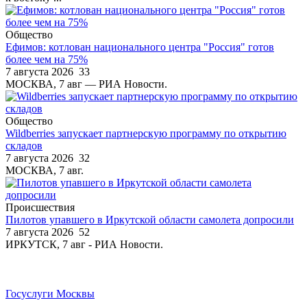
Общество
Ефимов: котлован национального центра "Россия" готов
более чем на 75%
7 августа 2026
33
МОСКВА, 7 авг — РИА Новости.
Общество
Wildberries запускает партнерскую программу по открытию
складов
7 августа 2026
32
МОСКВА, 7 авг.
Происшествия
Пилотов упавшего в Иркутской области самолета допросили
7 августа 2026
52
ИРКУТСК, 7 авг - РИА Новости.
Госуслуги Москвы