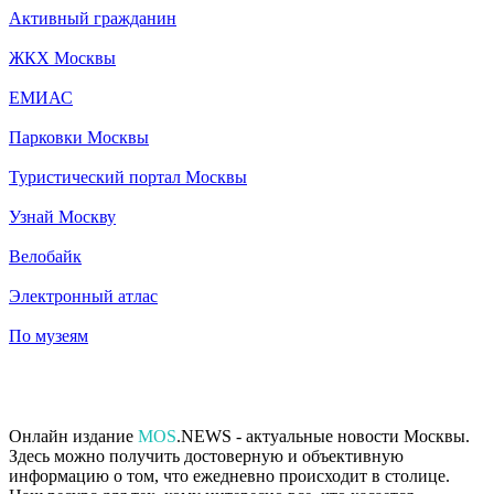
Активный гражданин
ЖКХ Москвы
ЕМИАС
Парковки Москвы
Туристический портал Москвы
Узнай Москву
Велобайк
Электронный атлас
По музеям
Онлайн издание
MOS
.NEWS - актуальные новости Москвы.
Здесь можно получить достоверную и объективную
информацию о том, что ежедневно происходит в столице.