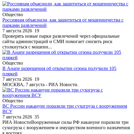
Общество
Россиянам объяснили, как защититься от мошенничества с
парками развлечений
7 августа 2026
19
Проверять новые парки развлечений через официальные
сайты администраций и СМИ помогает снизить риск
столкнуться с мошенн...
Общество
В Анапе разрешения об открытии сезона получили 105
пляжей
7 августа 2026
19
МОСКВА, 7 августа - РИА Новости.
Общество
ВС России накануне поразили три сухогруза с вооружением
ВСУ
7 августа 2026
35
РИА НовостиВооруженные силы РФ накануне поразили три
сухогруза с вооружением и имуществом военного назначения
к востоку ...