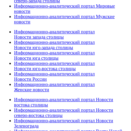
северо-запада столицы
Информационно-аналитический портал Мировые
новости
Информационно-аналитический портал Мужские
новости
Информационно-аналитический портал
Новости запада столицы
Информационно-аналитический портал
Новости юго-запада столицы
Информационно-аналитический портал
Новости юга столицы
Информационно-аналитический портал
Новости юго-востока столицы
Информационно-аналитический портал
Новости России
Информационно-аналитический портал
Женские новости
Информационно-аналитический портал Новости
востока столицы
Информационно-аналитический портал Новости
северо-востока столицы
Информационно-аналитический портал Новости
Зеленограда