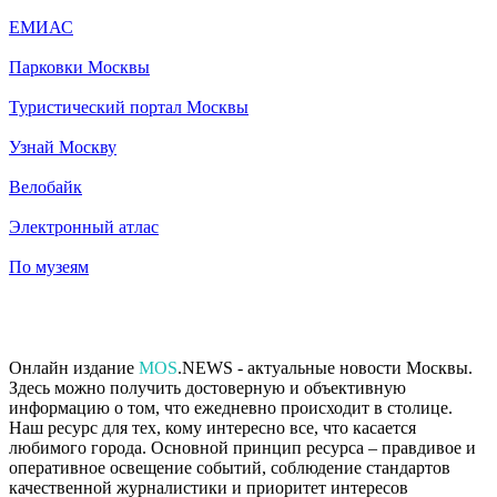
ЕМИАС
Парковки Москвы
Туристический портал Москвы
Узнай Москву
Велобайк
Электронный атлас
По музеям
Онлайн издание
MOS
.NEWS - актуальные новости Москвы.
Здесь можно получить достоверную и объективную
информацию о том, что ежедневно происходит в столице.
Наш ресурс для тех, кому интересно все, что касается
любимого города. Основной принцип ресурса – правдивое и
оперативное освещение событий, соблюдение стандартов
качественной журналистики и приоритет интересов