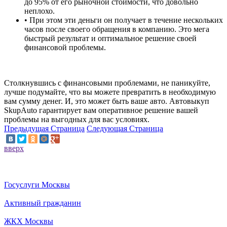
до 95% от его рыночной стоимости, что довольно
неплохо.
• При этом эти деньги он получает в течение нескольких
часов после своего обращения в компанию. Это мега
быстрый результат и оптимальное решение своей
финансовой проблемы.
Столкнувшись с финансовыми проблемами, не паникуйте,
лучше подумайте, что вы можете превратить в необходимую
вам сумму денег. И, это может быть ваше авто. Автовыкуп
SkupAuto гарантирует вам оперативное решение вашей
проблемы на выгодных для вас условиях.
Предыдущая Страница
Следующая Страница
вверх
Госуслуги Москвы
Активный гражданин
ЖКХ Москвы