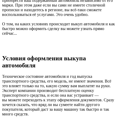
приобрести ваш подержанный автомобиль независимо от его
марки. При этом даже если вы сами не имеете столичной
прописки и находитесь в регионе, вы всё-таки сможете
воспользоваться её услугами. Это очень удобно.
О том, на каких условиях происходит выкуп автомобиля и как
быстро можно оформить сделку вы можете узнать прямо
сейчас...
Условия оформления выкупа
автомобиля
Техническое состояние автомобиля и год выпуска
транспортного средства, его модель, не имеют значения. Всё
это влияет только на то, какую сумму вам выплатят на руки.
Эксперт компании производит бесплатную оценку
транспортного средства, и если она вас устраивает —
вы можете переходить к этапу оформления документов. Сразу
хочется сказать, что вряд ли вы сумеете найти другого
покупателя, который даст за вашу машину так быстро и так
много средств.