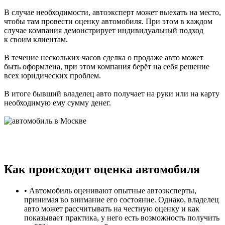
В случае необходимости, автоэксперт может выехать на место,
чтобы там провести оценку автомобиля. При этом в каждом
случае компания демонстрирует индивидуальный подход
к своим клиентам.
В течение нескольких часов сделка о продаже авто может
быть оформлена, при этом компания берёт на себя решение
всех юридических проблем.
В итоге бывший владелец авто получает на руки или на карту
необходимую ему сумму денег.
Как происходит оценка автомобиля
• Автомобиль оценивают опытные автоэксперты,
принимая во внимание его состояние. Однако, владелец
авто может рассчитывать на честную оценку и как
показывает практика, у него есть возможность получить