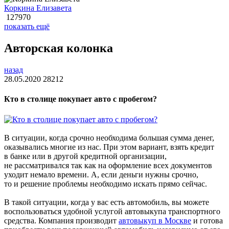
Коркина Елизавета
127970
показать ещё
Авторская колонка
назад
28.05.2020
28212
Кто в столице покупает авто с пробегом?
В ситуации, когда срочно необходима большая сумма денег,
оказывались многие из нас. При этом вариант, взять кредит
в банке или в другой кредитной организации,
не рассматривался так как на оформление всех документов
уходит немало времени. А, если деньги нужны срочно,
то и решение проблемы необходимо искать прямо сейчас.
В такой ситуации, когда у вас есть автомобиль, вы можете
воспользоваться удобной услугой автовыкупа транспортного
средства. Компания производит
автовыкуп в Москве
и готова