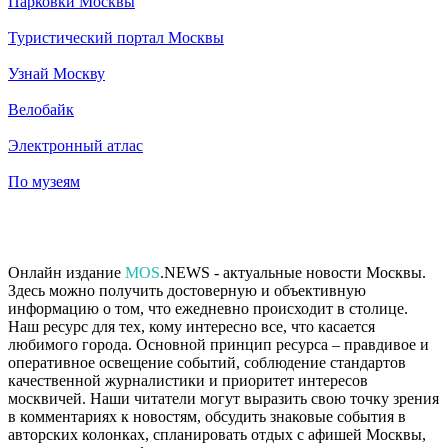
Парковки Москвы
Туристический портал Москвы
Узнай Москву
Велобайк
Электронный атлас
По музеям
Онлайн издание
MOS
.NEWS - актуальные новости Москвы.
Здесь можно получить достоверную и объективную
информацию о том, что ежедневно происходит в столице.
Наш ресурс для тех, кому интересно все, что касается
любимого города. Основной принцип ресурса – правдивое и
оперативное освещение событий, соблюдение стандартов
качественной журналистики и приоритет интересов
москвичей. Наши читатели могут выразить свою точку зрения
в комментариях к новостям, обсудить знаковые события в
авторских колонках, спланировать отдых с афишей Москвы,